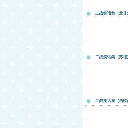
二战笑话集（北非
二战笑话集（苏德
二战笑话集（西欧