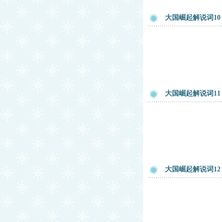
大国崛起解说词10 
大国崛起解说词11 
大国崛起解说词12 