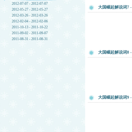
2012-07-07 - 2012-07-07
大国崛起解说词7 -
2012-05-27 - 2012-05-27
2012-03-26 - 2012-03-26
2012-02-04 - 2012-02-06
2011-10-13 - 2011-10-22
2011-09-02 - 2011-09-07
2011-08-31 - 2011-08-31
大国崛起解说词8 -
大国崛起解说词9 -