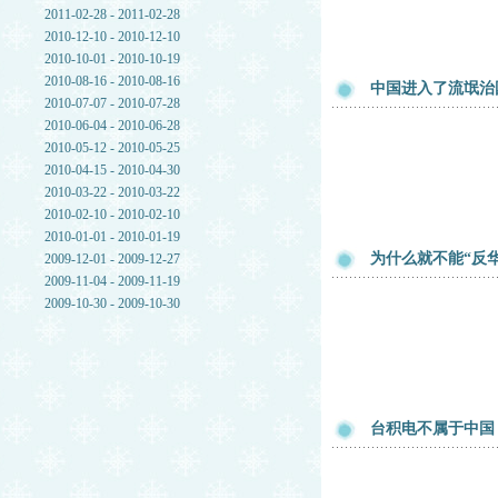
2011-02-28 - 2011-02-28
2010-12-10 - 2010-12-10
2010-10-01 - 2010-10-19
2010-08-16 - 2010-08-16
中国进入了流氓治
2010-07-07 - 2010-07-28
2010-06-04 - 2010-06-28
2010-05-12 - 2010-05-25
2010-04-15 - 2010-04-30
2010-03-22 - 2010-03-22
2010-02-10 - 2010-02-10
2010-01-01 - 2010-01-19
为什么就不能“反华
2009-12-01 - 2009-12-27
2009-11-04 - 2009-11-19
2009-10-30 - 2009-10-30
台积电不属于中国