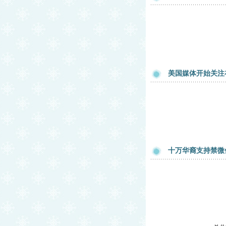
美国媒体开始关注
十万华裔支持禁微