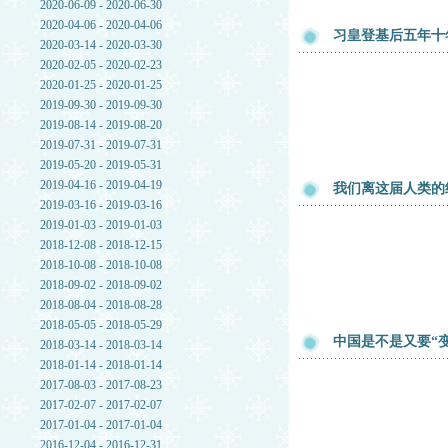
2020-06-09 - 2020-06-30
2020-04-06 - 2020-04-06
习皇登基后五年十
2020-03-14 - 2020-03-30
2020-02-05 - 2020-02-23
2020-01-25 - 2020-01-25
2019-09-30 - 2019-09-30
2019-08-14 - 2019-08-20
2019-07-31 - 2019-07-31
2019-05-20 - 2019-05-31
2019-04-16 - 2019-04-19
我们离这届人类的
2019-03-16 - 2019-03-16
2019-01-03 - 2019-01-03
2018-12-08 - 2018-12-15
2018-10-08 - 2018-10-08
2018-09-02 - 2018-09-02
2018-08-04 - 2018-08-28
2018-05-05 - 2018-05-29
中国是不是又要“
2018-03-14 - 2018-03-14
2018-01-14 - 2018-01-14
2017-08-03 - 2017-08-23
2017-02-07 - 2017-02-07
2017-01-04 - 2017-01-04
2016-12-04 - 2016-12-31