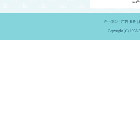
总共
关于本站
|
广告服务
|
Copyright (C) 1998-2