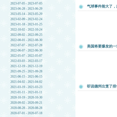
2023-07-05 - 2023-07-05
气球事件闹大了，
2023-06-28 - 2023-06-29
2023-05-14 - 2023-05-29
2023-02-09 - 2023-02-24
2023-01-18 - 2023-01-25
2022-10-02 - 2022-10-24
2022-09-02 - 2022-09-25
2022-08-01 - 2022-08-30
2022-07-07 - 2022-07-28
美国将要爆发的一
2022-06-07 - 2022-06-30
2022-05-07 - 2022-05-07
2022-03-03 - 2022-03-17
2021-12-19 - 2021-12-19
2021-09-25 - 2021-09-28
2021-06-15 - 2021-06-15
2021-04-02 - 2021-04-02
听说德州出笼了排
2021-03-19 - 2021-03-23
2021-01-11 - 2021-01-11
2020-10-19 - 2020-10-30
2020-09-02 - 2020-09-21
2020-08-28 - 2020-08-28
2020-07-01 - 2020-07-18