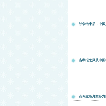
战争结束后，中国
当举报之风从中国
点评孟晚舟案各方