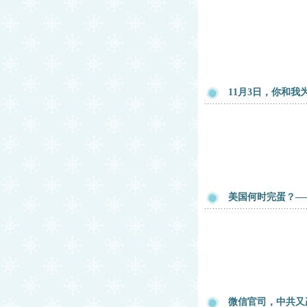
11月3日，你和我
美国何时完蛋？——
微信官司，中共又