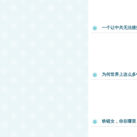
一个让中共无法接
为何世界上这么多
铁链女，你在哪里