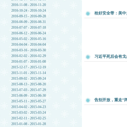
2016-11-08 - 2016-11-20
2016-10-24 - 2016-10-24
栓好安全带：美中
2016-09-15 - 2016-09-28
2016-08-09 - 2016-08-31
2016-07-07 - 2016-07-18
2016-06-12 - 2016-06-24
2016-05-02 - 2016-05-16
2016-04-04 - 2016-04-04
2016-03-16 - 2016-03-30
2016-02-02 - 2016-02-29
习近平死后会有戈
2016-01-07 - 2016-01-08
2015-12-17 - 2015-12-19
2015-11-01 - 2015-11-14
2015-09-02 - 2015-09-24
2015-08-13 - 2015-08-20
2015-07-03 - 2015-07-29
2015-06-09 - 2015-06-30
告别开放，重走“
2015-05-11 - 2015-05-27
2015-04-02 - 2015-04-23
2015-03-02 - 2015-03-24
2015-02-11 - 2015-02-25
2015-01-08 - 2015-01-28