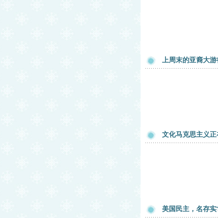
上周末的亚裔大游
文化马克思主义正
美国民主，名存实