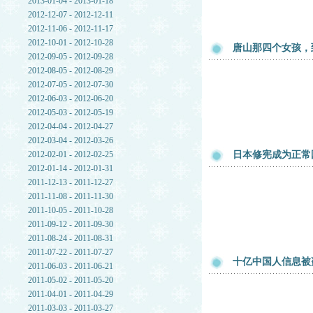
2013-01-04 - 2013-01-18
2012-12-07 - 2012-12-11
2012-11-06 - 2012-11-17
2012-10-01 - 2012-10-28
唐山那四个女孩，
2012-09-05 - 2012-09-28
2012-08-05 - 2012-08-29
2012-07-05 - 2012-07-30
2012-06-03 - 2012-06-20
2012-05-03 - 2012-05-19
2012-04-04 - 2012-04-27
2012-03-04 - 2012-03-26
2012-02-01 - 2012-02-25
日本修宪成为正常
2012-01-14 - 2012-01-31
2011-12-13 - 2011-12-27
2011-11-08 - 2011-11-30
2011-10-05 - 2011-10-28
2011-09-12 - 2011-09-30
2011-08-24 - 2011-08-31
2011-07-22 - 2011-07-27
十亿中国人信息被
2011-06-03 - 2011-06-21
2011-05-02 - 2011-05-20
2011-04-01 - 2011-04-29
2011-03-03 - 2011-03-27