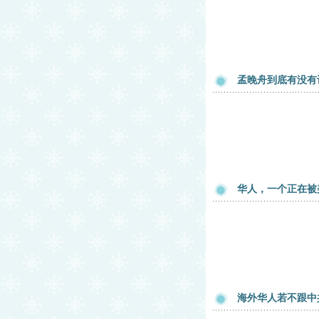
孟晚舟到底有没有
华人，一个正在被
海外华人若不跟中