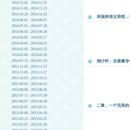
2014-12-02 - 2014-12-31
2014-11-03 - 2014-11-25
2014-10-20 - 2014-10-22
幸福来得太突然，
2014-08-01 - 2014-08-07
2014-07-01 - 2014-07-29
2014-06-03 - 2014-06-26
2014-05-05 - 2014-05-27
2014-04-01 - 2014-04-25
2014-03-02 - 2014-03-25
2014-02-06 - 2014-02-28
2014-01-13 - 2014-01-26
倒计时：击落佩专
2013-12-05 - 2013-12-27
2013-11-05 - 2013-11-27
2013-10-05 - 2013-10-15
2013-09-01 - 2013-09-21
2013-08-06 - 2013-08-26
2013-07-11 - 2013-07-29
2013-06-07 - 2013-06-30
二舅，一个完美的
2013-05-07 - 2013-05-31
2013-04-06 - 2013-04-30
2013-03-21 - 2013-03-21
2013-02-07 - 2013-02-20