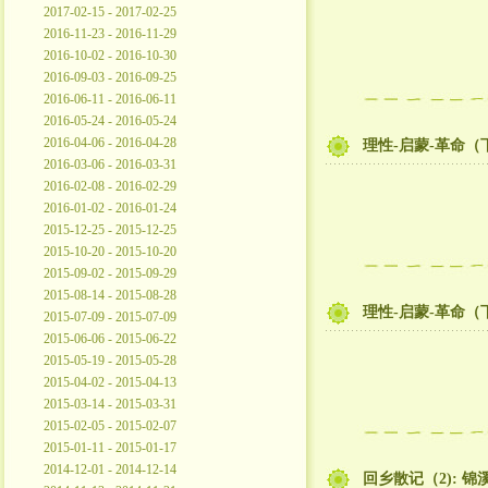
2017-02-15 - 2017-02-25
2016-11-23 - 2016-11-29
2016-10-02 - 2016-10-30
2016-09-03 - 2016-09-25
2016-06-11 - 2016-06-11
2016-05-24 - 2016-05-24
2016-04-06 - 2016-04-28
理性-启蒙-革命（
2016-03-06 - 2016-03-31
2016-02-08 - 2016-02-29
2016-01-02 - 2016-01-24
2015-12-25 - 2015-12-25
2015-10-20 - 2015-10-20
2015-09-02 - 2015-09-29
2015-08-14 - 2015-08-28
理性-启蒙-革命（
2015-07-09 - 2015-07-09
2015-06-06 - 2015-06-22
2015-05-19 - 2015-05-28
2015-04-02 - 2015-04-13
2015-03-14 - 2015-03-31
2015-02-05 - 2015-02-07
2015-01-11 - 2015-01-17
2014-12-01 - 2014-12-14
回乡散记（2): 锦