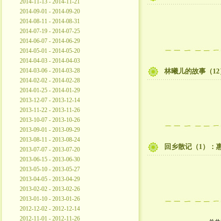
2014-11-13 - 2014-11-21
2014-09-01 - 2014-09-20
2014-08-11 - 2014-08-31
2014-07-19 - 2014-07-25
2014-06-07 - 2014-06-29
2014-05-01 - 2014-05-20
2014-04-03 - 2014-04-03
2014-03-06 - 2014-03-28
林曦儿的故事（1
2014-02-02 - 2014-02-28
2014-01-25 - 2014-01-29
2013-12-07 - 2013-12-14
2013-11-22 - 2013-11-26
2013-10-07 - 2013-10-26
2013-09-01 - 2013-09-29
2013-08-11 - 2013-08-24
回乡散记（1）：
2013-07-07 - 2013-07-20
2013-06-15 - 2013-06-30
2013-05-10 - 2013-05-27
2013-04-05 - 2013-04-29
2013-02-02 - 2013-02-26
2013-01-10 - 2013-01-26
2012-12-02 - 2012-12-14
2012-11-01 - 2012-11-26