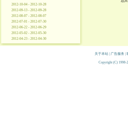
总共
2012-10-04 - 2012-10-28
2012-09-13 - 2012-09-28
2012-08-07 - 2012-08-07
2012-07-01 - 2012-07-30
2012-06-22 - 2012-06-29
2012-05-02 - 2012-05-30
2012-04-23 - 2012-04-30
关于本站
|
广告服务
|
Copyright (C) 1998-2