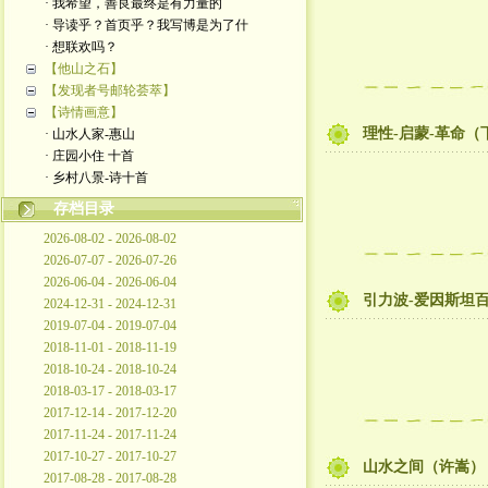
· 我希望，善良最终是有力量的
· 导读乎？首页乎？我写博是为了什
· 想联欢吗？
【他山之石】
【发现者号邮轮荟萃】
【诗情画意】
理性-启蒙-革命
· 山水人家-惠山
· 庄园小住 十首
· 乡村八景-诗十首
存档目录
2026-08-02 - 2026-08-02
2026-07-07 - 2026-07-26
2026-06-04 - 2026-06-04
引力波-爱因斯坦
2024-12-31 - 2024-12-31
2019-07-04 - 2019-07-04
2018-11-01 - 2018-11-19
2018-10-24 - 2018-10-24
2018-03-17 - 2018-03-17
2017-12-14 - 2017-12-20
2017-11-24 - 2017-11-24
2017-10-27 - 2017-10-27
山水之间（许嵩）
2017-08-28 - 2017-08-28