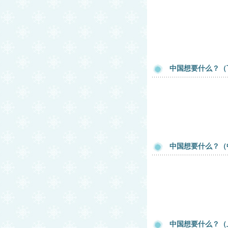
中国想要什么？（
中国想要什么？（
中国想要什么？（