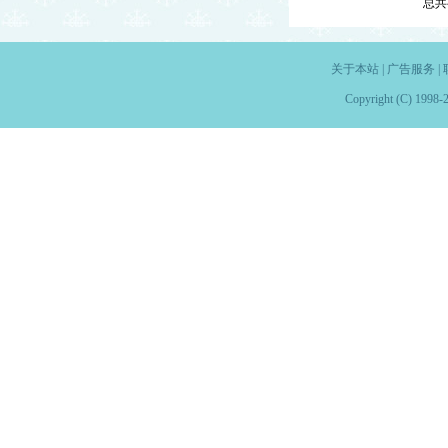
总共
关于本站
|
广告服务
|
Copyright (C) 1998-2