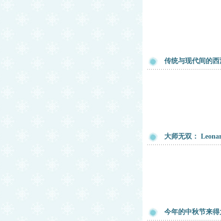
传统与现代间的西
大师无双： Leonard
今年的中秋节来得