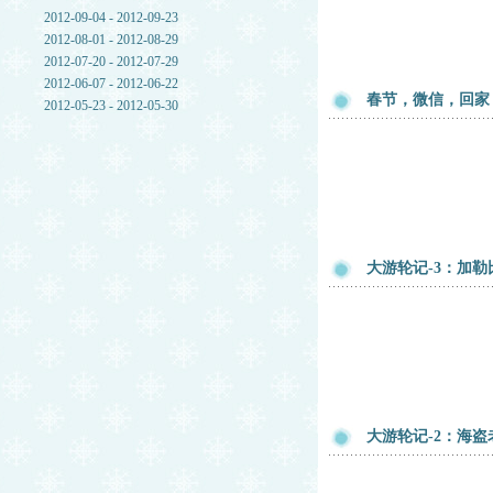
2012-09-04 - 2012-09-23
2012-08-01 - 2012-08-29
2012-07-20 - 2012-07-29
2012-06-07 - 2012-06-22
春节，微信，回家
2012-05-23 - 2012-05-30
大游轮记-3：加
大游轮记-2：海