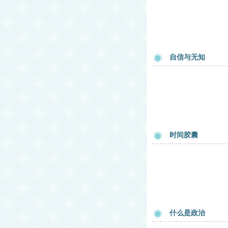
自信与无知
时间胶囊
什么是政治