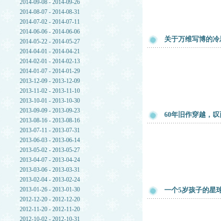
2014-09-08 - 2014-09-26
2014-08-07 - 2014-08-31
2014-07-02 - 2014-07-11
2014-06-06 - 2014-06-06
关于万维写博的冷
2014-05-22 - 2014-05-27
2014-04-01 - 2014-04-21
2014-02-01 - 2014-02-13
2014-01-07 - 2014-01-29
2013-12-09 - 2013-12-09
2013-11-02 - 2013-11-10
2013-10-01 - 2013-10-30
2013-09-09 - 2013-09-23
60年旧作穿越，
2013-08-16 - 2013-08-16
2013-07-11 - 2013-07-31
2013-06-03 - 2013-06-14
2013-05-02 - 2013-05-27
2013-04-07 - 2013-04-24
2013-03-06 - 2013-03-31
2013-02-04 - 2013-02-24
2013-01-26 - 2013-01-30
一个5岁孩子的星
2012-12-20 - 2012-12-20
2012-11-20 - 2012-11-20
2012-10-02 - 2012-10-31