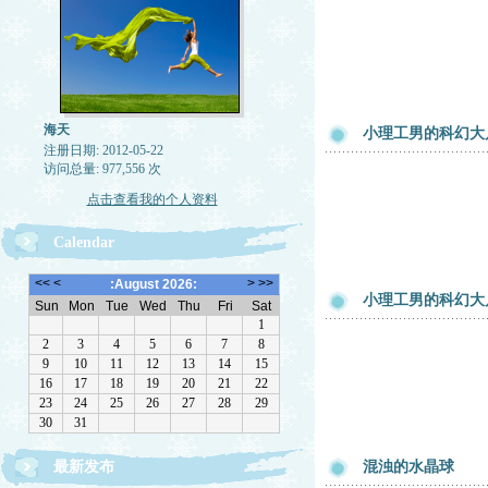
海天
小理工男的科幻大片
注册日期: 2012-05-22
访问总量: 977,556 次
点击查看我的个人资料
Calendar
小理工男的科幻大片
最新发布
混浊的水晶球