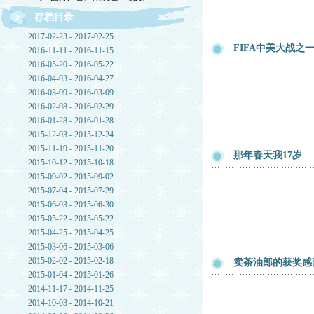
存档目录
2017-02-23 - 2017-02-25
FIFA中美大战之
2016-11-11 - 2016-11-15
2016-05-20 - 2016-05-22
2016-04-03 - 2016-04-27
2016-03-09 - 2016-03-09
2016-02-08 - 2016-02-29
2016-01-28 - 2016-01-28
2015-12-03 - 2015-12-24
2015-11-19 - 2015-11-20
那年春天我17岁
2015-10-12 - 2015-10-18
2015-09-02 - 2015-09-02
2015-07-04 - 2015-07-29
2015-06-03 - 2015-06-30
2015-05-22 - 2015-05-22
2015-04-25 - 2015-04-25
2015-03-06 - 2015-03-06
2015-02-02 - 2015-02-18
卖茶油郎的获奖感
2015-01-04 - 2015-01-26
2014-11-17 - 2014-11-25
2014-10-03 - 2014-10-21