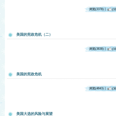
浏览(3378)
(10
美国的宪政危机（二）
浏览(3838)
(16
美国的宪政危机
浏览(4843)
(36
美国大选的风险与展望