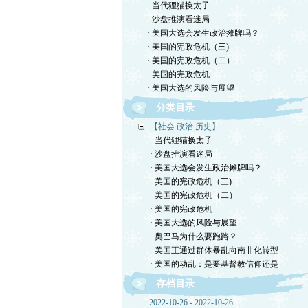
· 当代狸猫换太子
· 沙盘推演看迷局
· 美国大选会发生政治摊牌吗？
· 美国的宪政危机（三)
· 美国的宪政危机（二）
· 美国的宪政危机
· 美国大选的风险与展望
分类目录
【社会 政治 历史】
· 当代狸猫换太子
· 沙盘推演看迷局
· 美国大选会发生政治摊牌吗？
· 美国的宪政危机（三)
· 美国的宪政危机（二）
· 美国的宪政危机
· 美国大选的风险与展望
· 奥巴马为什么要跑路？
· 美国正通过群体暴乱向南非化转型
· 美国的动乱：是要基督教信仰还是
存档目录
2022-10-26 - 2022-10-26