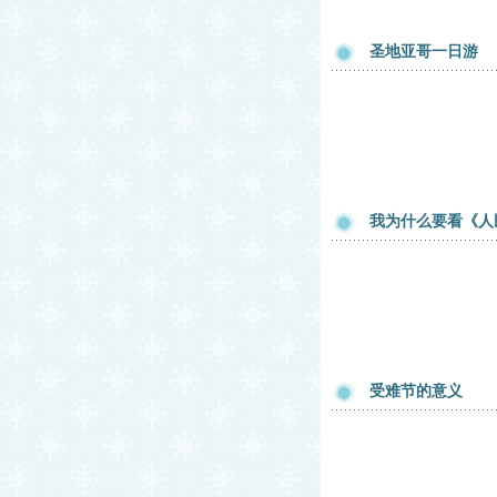
圣地亚哥一日游
我为什么要看《人
受难节的意义