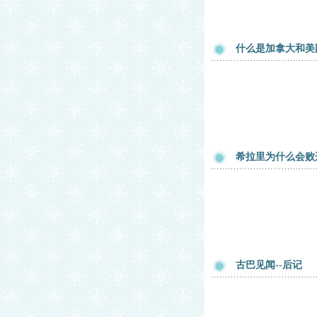
什么是加拿大和美
希拉里为什么会败
古巴见闻--后记