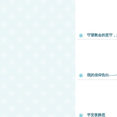
守望教会的坚守，
我的信仰告白——
平安夜静思