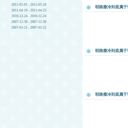
2011-05-01 - 2011-05-10
耶路撒冷到底属于
2011-04-19 - 2011-04-23
2010-12-24 - 2010-12-24
2007-12-30 - 2007-12-30
2007-03-21 - 2007-03-22
耶路撒冷到底属于
耶路撒冷到底属于