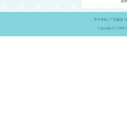
总
关于本站
|
广告服务
|
Copyright (C) 1998-2