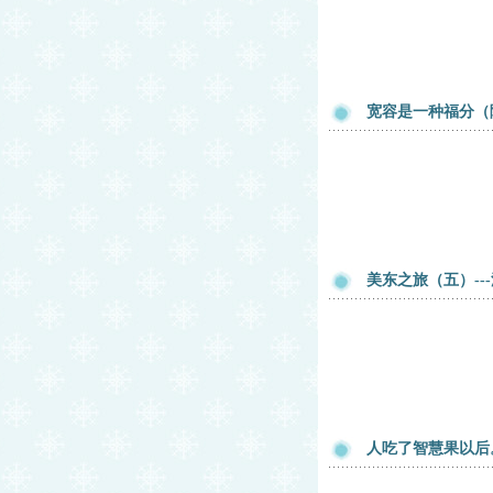
宽容是一种福分（
美东之旅（五）--
人吃了智慧果以后