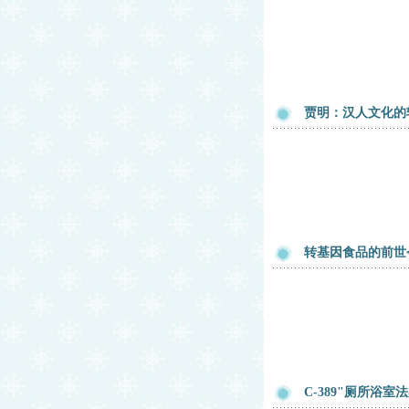
贾明：汉人文化的
转基因食品的前世今
C-389"厕所浴