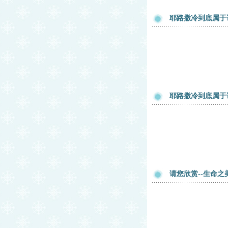
耶路撒冷到底属于
耶路撒冷到底属于
请您欣赏--生命