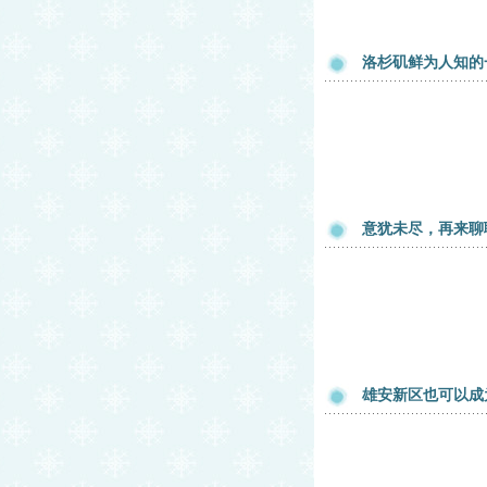
洛杉矶鲜为人知的
意犹未尽，再来聊
雄安新区也可以成