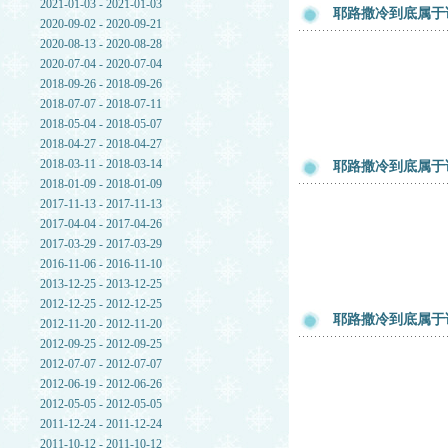
2021-01-03 - 2021-01-03
耶路撒冷到底属于
2020-09-02 - 2020-09-21
2020-08-13 - 2020-08-28
2020-07-04 - 2020-07-04
2018-09-26 - 2018-09-26
2018-07-07 - 2018-07-11
2018-05-04 - 2018-05-07
2018-04-27 - 2018-04-27
2018-03-11 - 2018-03-14
耶路撒冷到底属于
2018-01-09 - 2018-01-09
2017-11-13 - 2017-11-13
2017-04-04 - 2017-04-26
2017-03-29 - 2017-03-29
2016-11-06 - 2016-11-10
2013-12-25 - 2013-12-25
2012-12-25 - 2012-12-25
耶路撒冷到底属于
2012-11-20 - 2012-11-20
2012-09-25 - 2012-09-25
2012-07-07 - 2012-07-07
2012-06-19 - 2012-06-26
2012-05-05 - 2012-05-05
2011-12-24 - 2011-12-24
2011-10-12 - 2011-10-12