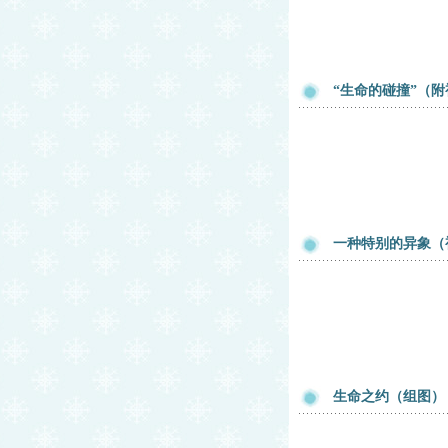
“生命的碰撞”（
一种特别的异象（
生命之约（组图）