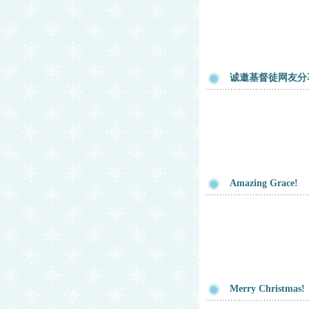
诚邀基督徒网友分
Amazing Grace!
Merry Christmas!