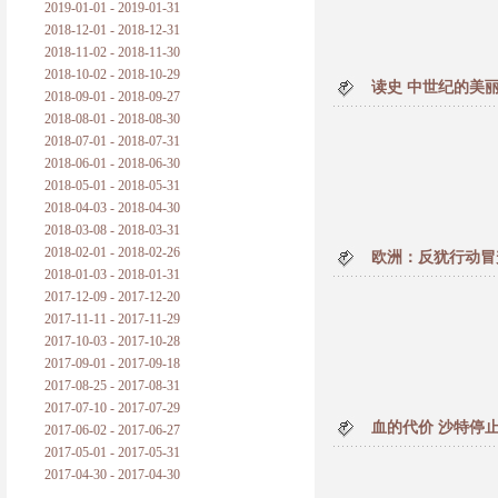
2019-01-01 - 2019-01-31
2018-12-01 - 2018-12-31
2018-11-02 - 2018-11-30
2018-10-02 - 2018-10-29
读史 中世纪的美
2018-09-01 - 2018-09-27
2018-08-01 - 2018-08-30
2018-07-01 - 2018-07-31
2018-06-01 - 2018-06-30
2018-05-01 - 2018-05-31
2018-04-03 - 2018-04-30
2018-03-08 - 2018-03-31
2018-02-01 - 2018-02-26
欧洲：反犹行动冒
2018-01-03 - 2018-01-31
2017-12-09 - 2017-12-20
2017-11-11 - 2017-11-29
2017-10-03 - 2017-10-28
2017-09-01 - 2017-09-18
2017-08-25 - 2017-08-31
2017-07-10 - 2017-07-29
血的代价 沙特停
2017-06-02 - 2017-06-27
2017-05-01 - 2017-05-31
2017-04-30 - 2017-04-30