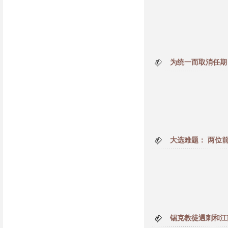
为统一而取消任期
大选难题： 两位
锡克教徒遇刺和江