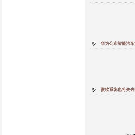
华为公布智能汽车
微软系统也将失去