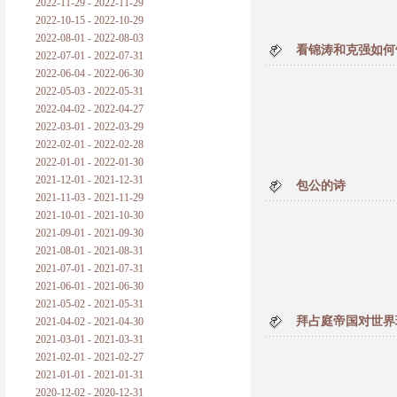
2022-11-29 - 2022-11-29
2022-10-15 - 2022-10-29
2022-08-01 - 2022-08-03
看锦涛和克强如何
2022-07-01 - 2022-07-31
2022-06-04 - 2022-06-30
2022-05-03 - 2022-05-31
2022-04-02 - 2022-04-27
2022-03-01 - 2022-03-29
2022-02-01 - 2022-02-28
2022-01-01 - 2022-01-30
2021-12-01 - 2021-12-31
包公的诗
2021-11-03 - 2021-11-29
2021-10-01 - 2021-10-30
2021-09-01 - 2021-09-30
2021-08-01 - 2021-08-31
2021-07-01 - 2021-07-31
2021-06-01 - 2021-06-30
2021-05-02 - 2021-05-31
拜占庭帝国对世界
2021-04-02 - 2021-04-30
2021-03-01 - 2021-03-31
2021-02-01 - 2021-02-27
2021-01-01 - 2021-01-31
2020-12-02 - 2020-12-31