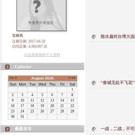
古林风
陈水扁对台湾大选
注册日期: 2017-04-28
访问总量: 4,369,097 次
点击查看我的个人资料
Calendar
“春城无处不飞花
最新发布
一战，二战，不可