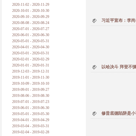
2020-11-02 - 2020-11-29
2020-10-01 - 2020-10-30
2020-09-10 - 2020-09-29
习近平宣布：李尚
2020-08-08 - 2020-08-24
2020-07-01 - 2020-07-27
2020-06-01 - 2020-06-30
2020-05-01 - 2020-05-31
2020-04-01 - 2020-04-30
2020-03-01 - 2020-03-31
2020-02-01 - 2020-02-29
2020-01-01 - 2020-01-31
以哈决斗 拜登不慎
2019-12-03 - 2019-12-31
2019-11-01 - 2019-11-30
2019-10-09 - 2019-10-10
2019-09-01 - 2019-09-27
2019-08-06 - 2019-08-30
2019-07-01 - 2019-07-23
2019-06-01 - 2019-06-30
修昔底德陷阱是小
2019-05-01 - 2019-05-30
2019-04-01 - 2019-04-29
2019-03-04 - 2019-03-31
2019-02-04 - 2019-02-28