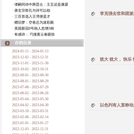
· 谭嗣同诗中两昆仑：王五还是康梁
· 唐玄宗祭孔与诗可以怨
李克强去世和团派
· 三百首选入王湾便是才
· 赠旧梦：空巷总为迷彩殿
· 美国新冠0号病人忽增3例
· 有感诗： 巧撞黄云春眼惊
存档目录
2024-01-11 - 2024-01-13
2023-12-02 - 2023-12-31
犹大 犹大， 快乐
2023-11-01 - 2023-11-30
2023-10-02 - 2023-10-31
2023-09-01 - 2023-09-30
2023-08-01 - 2023-08-29
2023-07-08 - 2023-07-29
2023-06-02 - 2023-06-26
2023-05-04 - 2023-05-30
2023-04-02 - 2023-04-30
以色列有人宣称动
2023-03-10 - 2023-03-31
2023-02-06 - 2023-02-14
2023-01-01 - 2023-01-27
2022-12-03 - 2022-12-31