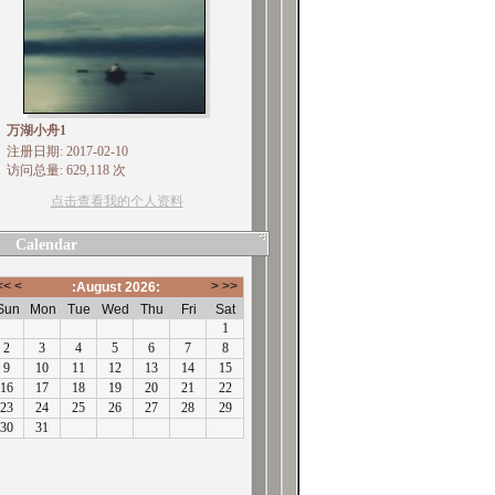
万湖小舟1
注册日期: 2017-02-10
访问总量: 629,118 次
点击查看我的个人资料
Calendar