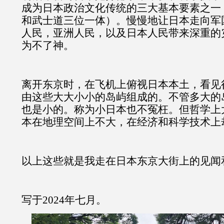
成为日本政治文化传统的三大基本要素之一
和武士道三位一体）。慢慢地让日本走向军
人民，亚洲人民，以及日本人民带来深重的
为不了神。
离开东京时，在飞机上俯视日本本土，看见
由这些大大小小的岛屿组成的。不管多大的
也是小的。称为小日本也不冤枉。但哲学上
本在地理空间上不大，在经济和科学技术上
以上这些就是我走在日本东京大街上的见闻
写于2024年七月。