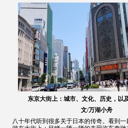
东京大街上：城市、文化、历史，以
文/万湖小舟
八十年代听到很多关于日本的传奇。看到一