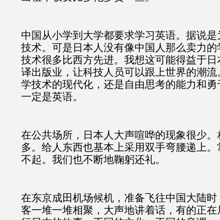
中国从小学到大学都要求学习英语。据说是
技术。可是日本人没有像中国人那么卖力的
技术很多比西方先进。我想这可能得益于日
译出版业，让科技人员可以跟上世界的潮流
学技术的现代化，还是自由思考的能力和勇
一定是英语。
在公共场所，日本人大声喧哗的现象很少。
多。给人东西也基本上采用双手弯腰递上。
不起。我们也不断地鞠躬还礼。
在东京成田机场候机，准备飞往中国大陆时
客一堆一堆相聚，大声地讲着话，有的正在