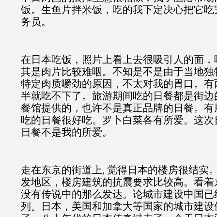
饭。生鱼片拌米饭，吃的我下定决心把它吃
务员。
在日本吃饭，照片上看上去很吸引人的面，
其是肉片比较难咽。不知是不是由于当地独
特定肉质嚼劲的原因，不太对我的胃口。有
半就吃不下了。旅游期间吃的日餐都是街边
餐馆提供的，也许不是真正品牌的日餐。有
吃的日餐很好吃。罗卜白菜各有所爱。这次
日餐不是我的所爱。
走在东京的街道上, 觉得日本的楼房很结实
发地区，楼房建筑的抗震要求比较高。看着
没有传说中的那么发达。论城市建设中国已
列。日本，美国和加拿大等国家的城市建设