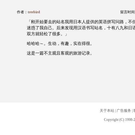
作者：
treebird
留言时间：20
「刚开始要去的站名我用日本人提供的英语拼写问路，不
迷惑了我自己。后来发现用汉语书写站名，十有八九和日
双方就轻松了很多。」
哈哈哈～。生动，有趣，实在得很。
这是一篇不主观且客观的旅游记录。
关于本站
|
广告服务
|
Copyright (C) 1998-2