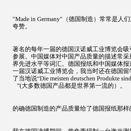
"Made in Germany"（德国制造）常常
夸赞。
著名的每年一届的德国汉诺威工业博览会吸
参展。中国媒体对中国产品质量的描述常采
界先进水平等词汇。德国报纸和中国媒体报
一届汉诺威工业博览会，我当时还在德国留
了当地说“Die meisten deutschen Produkte sind we
”(大多数德国产品都是世界第一流的）。
的确德国制造的产品质量给了德国报纸那样