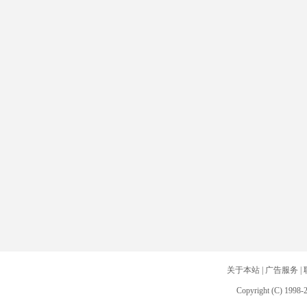
关于本站
|
广告服务
|
Copyright (C) 1998-2