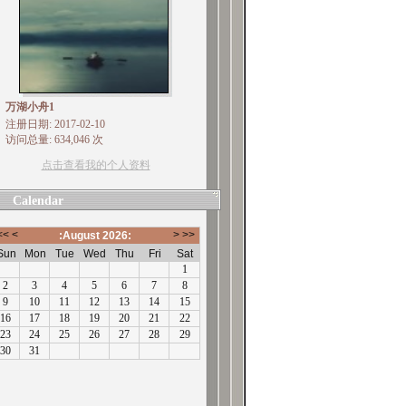
万湖小舟1
注册日期: 2017-02-10
访问总量: 634,046 次
点击查看我的个人资料
Calendar