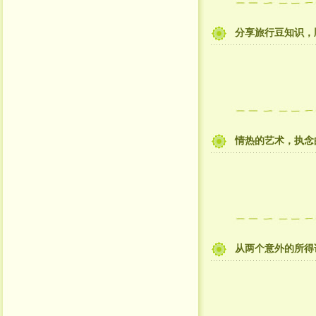
分享旅行豆知识，
情热的艺术，执念
从两个意外的所得