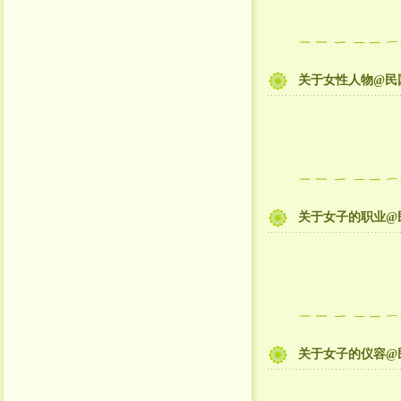
关于女性人物@民国
关于女子的职业@民
关于女子的仪容@民