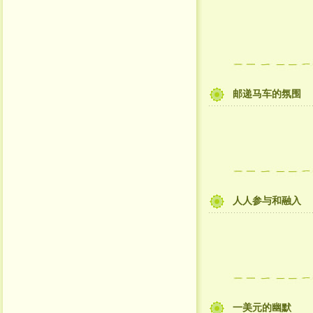
邮递马车的氛围
人人参与和融入
一美元的幽默