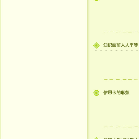
知识面前人人平等
信用卡的麻烦