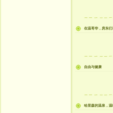
在温哥华，房东们
自由与健康
哈里森的温泉，温