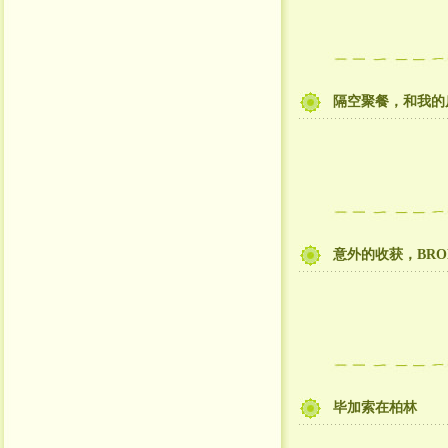
隔空聚餐，和我的
意外的收获，BROH
毕加索在柏林