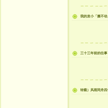
我的发小「搬不动
三十三年前的往事
转载）风雨同舟四