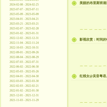
美丽的布里斯班港
2024-02-08 - 2024-02-25
2023-07-07 - 2023-07-11
2023-05-09 - 2023-05-09
2023-04-01 - 2023-04-21
2023-03-21 - 2023-03-21
2023-02-07 - 2023-02-28
2023-01-02 - 2023-01-31
2022-12-02 - 2022-12-31
影视欣赏：时间的
2022-11-04 - 2022-11-24
2022-10-03 - 2022-10-31
2022-09-01 - 2022-09-26
2022-08-04 - 2022-08-29
2022-07-03 - 2022-07-31
2022-06-02 - 2022-06-30
2022-05-03 - 2022-05-26
红线女@吴音粤语,
2022-04-01 - 2022-04-30
2022-03-03 - 2022-03-30
2022-02-03 - 2022-02-21
2022-01-02 - 2022-01-30
2021-12-01 - 2021-12-31
2021-11-03 - 2021-11-29