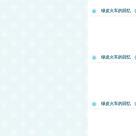
绿皮火车的回忆 
绿皮火车的回忆 
绿皮火车的回忆 