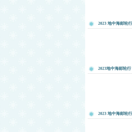
2023 地中海邮
2023地中海邮轮
2023 地中海邮