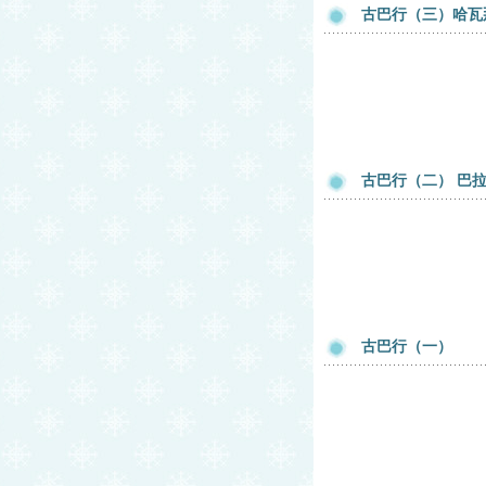
古巴行（三）哈瓦
古巴行（二） 巴
古巴行（一）