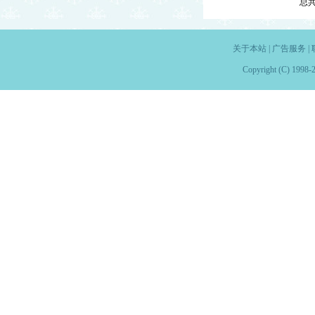
总
关于本站
|
广告服务
|
Copyright (C) 1998-2