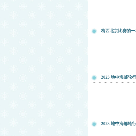
梅西北京比赛的一
2023 地中海邮轮
2023 地中海邮