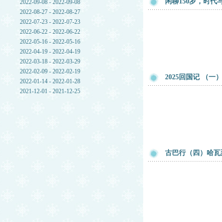
闲聊150岁，时
2022-09-08 - 2022-09-08
2022-08-27 - 2022-08-27
2022-07-23 - 2022-07-23
2022-06-22 - 2022-06-22
2022-05-16 - 2022-05-16
2022-04-19 - 2022-04-19
2022-03-18 - 2022-03-29
2022-02-09 - 2022-02-19
2025回国记 （
2022-01-14 - 2022-01-28
2021-12-01 - 2021-12-25
古巴行（四）哈瓦