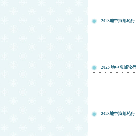
2023地中海邮
2023 地中海邮
2023地中海邮轮