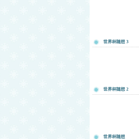
世界杯随想 3
世界杯随想 2
世界杯随想