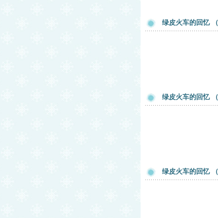
绿皮火车的回忆 
绿皮火车的回忆 
绿皮火车的回忆 