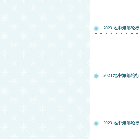
2023 地中海邮轮
2023 地中海邮轮
2023 地中海邮轮