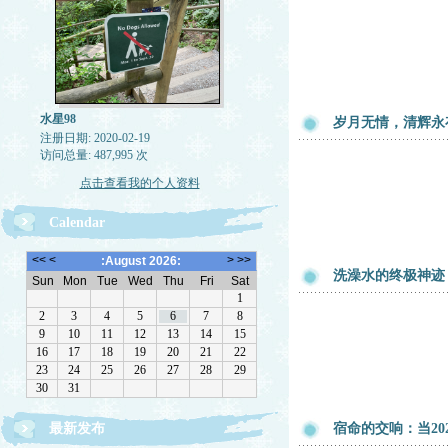
水星98
岁月无情，清辉永
注册日期: 2020-02-19
访问总量: 487,995 次
点击查看我的个人资料
Calendar
洗澡水的终极神迹
最新发布
宿命的交响：当20