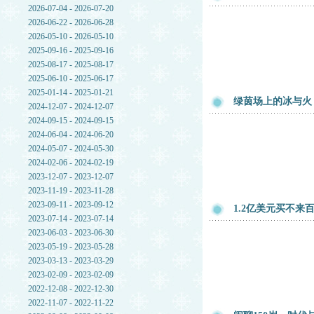
2026-07-04 - 2026-07-20
2026-06-22 - 2026-06-28
2026-05-10 - 2026-05-10
2025-09-16 - 2025-09-16
2025-08-17 - 2025-08-17
2025-06-10 - 2025-06-17
2025-01-14 - 2025-01-21
绿茵场上的冰与火
2024-12-07 - 2024-12-07
2024-09-15 - 2024-09-15
2024-06-04 - 2024-06-20
2024-05-07 - 2024-05-30
2024-02-06 - 2024-02-19
2023-12-07 - 2023-12-07
2023-11-19 - 2023-11-28
2023-09-11 - 2023-09-12
1.2亿美元买不
2023-07-14 - 2023-07-14
2023-06-03 - 2023-06-30
2023-05-19 - 2023-05-28
2023-03-13 - 2023-03-29
2023-02-09 - 2023-02-09
2022-12-08 - 2022-12-30
2022-11-07 - 2022-11-22