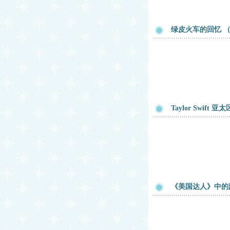
绿皮火车的回忆 
Taylor Swift
《美国达人》中的