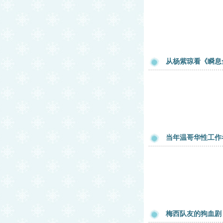
从杨紫琼看《瞬息
当年温哥华性工作
梅西队友的狗血剧