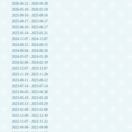
2026-06-22 - 2026-06-28
2026-05-10 - 2026-05-10
2025-09-16 - 2025-09-16
2025-08-17 - 2025-08-17
2025-06-10 - 2025-06-17
2025-01-14 - 2025-01-21
2024-12-07 - 2024-12-07
2024-09-15 - 2024-09-15
2024-06-04 - 2024-06-20
2024-05-07 - 2024-05-30
2024-02-06 - 2024-02-19
2023-12-07 - 2023-12-07
2023-11-19 - 2023-11-28
2023-09-11 - 2023-09-12
2023-07-14 - 2023-07-14
2023-06-03 - 2023-06-30
2023-05-19 - 2023-05-28
2023-03-13 - 2023-03-29
2023-02-09 - 2023-02-09
2022-12-08 - 2022-12-30
2022-11-07 - 2022-11-22
2022-09-08 - 2022-09-08