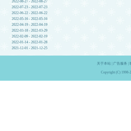
2022-08-27 - 2022-08-27
2022-07-23 - 2022-07-23
2022-06-22 - 2022-06-22
2022-05-16 - 2022-05-16
2022-04-19 - 2022-04-19
2022-03-18 - 2022-03-29
2022-02-09 - 2022-02-19
2022-01-14 - 2022-01-28
2021-12-01 - 2021-12-25
关于本站
|
广告服务
|
Copyright (C) 1998-2