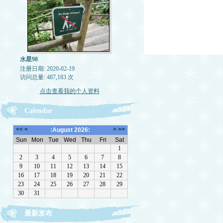
水星98
注册日期: 2020-02-19
访问总量: 487,183 次
点击查看我的个人资料
Calendar
最新发布