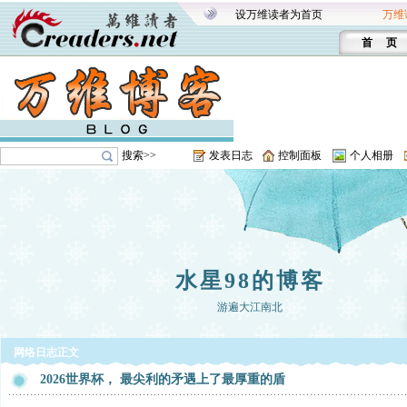
设万维读者为首页
万维
首 页
搜索>>
发表日志
控制面板
个人相册
水星98的博客
游遍大江南北
网络日志正文
2026世界杯， 最尖利的矛遇上了最厚重的盾