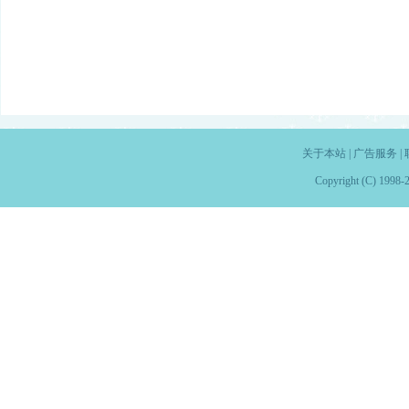
关于本站
|
广告服务
|
Copyright (C) 1998-2