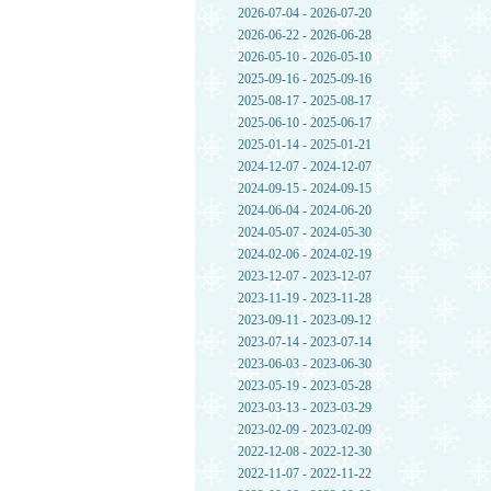
2026-07-04 - 2026-07-20
2026-06-22 - 2026-06-28
2026-05-10 - 2026-05-10
2025-09-16 - 2025-09-16
2025-08-17 - 2025-08-17
2025-06-10 - 2025-06-17
2025-01-14 - 2025-01-21
2024-12-07 - 2024-12-07
2024-09-15 - 2024-09-15
2024-06-04 - 2024-06-20
2024-05-07 - 2024-05-30
2024-02-06 - 2024-02-19
2023-12-07 - 2023-12-07
2023-11-19 - 2023-11-28
2023-09-11 - 2023-09-12
2023-07-14 - 2023-07-14
2023-06-03 - 2023-06-30
2023-05-19 - 2023-05-28
2023-03-13 - 2023-03-29
2023-02-09 - 2023-02-09
2022-12-08 - 2022-12-30
2022-11-07 - 2022-11-22