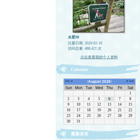
水星98
注册日期: 2020-02-19
访问总量: 488,421 次
点击查看我的个人资料
Calendar
最新发布