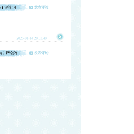
评论(3)
发表评论
)
2025-01-14 20:33:40
评论(2)
发表评论
0)