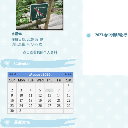
水星98
2023地中海邮轮
注册日期: 2020-02-19
访问总量: 487,475 次
点击查看我的个人资料
Calendar
最新发布