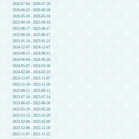
2026-07-04 - 2026-07-20
2026-06-22 - 2026-06-28
2026-05-10 - 2026-05-10
2025-09-16 - 2025-09-16
2025-08-17 - 2025-08-17
2025-06-10 - 2025-06-17
2025-01-14 - 2025-01-21
2024-12-07 - 2024-12-07
2024-09-15 - 2024-09-15
2024-06-04 - 2024-06-20
2024-05-07 - 2024-05-30
2024-02-06 - 2024-02-19
2023-12-07 - 2023-12-07
2023-11-19 - 2023-11-28
2023-09-11 - 2023-09-12
2023-07-14 - 2023-07-14
2023-06-03 - 2023-06-30
2023-05-19 - 2023-05-28
2023-03-13 - 2023-03-29
2023-02-09 - 2023-02-09
2022-12-08 - 2022-12-30
2022-11-07 - 2022-11-22