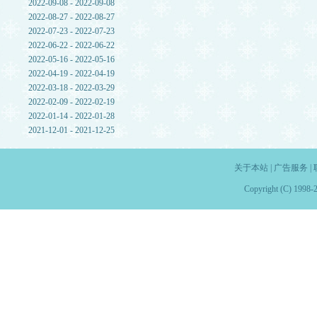
2022-09-08 - 2022-09-08
2022-08-27 - 2022-08-27
2022-07-23 - 2022-07-23
2022-06-22 - 2022-06-22
2022-05-16 - 2022-05-16
2022-04-19 - 2022-04-19
2022-03-18 - 2022-03-29
2022-02-09 - 2022-02-19
2022-01-14 - 2022-01-28
2021-12-01 - 2021-12-25
关于本站
|
广告服务
|
Copyright (C) 1998-2