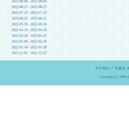
2022-09-08 - 2022-09-08
2022-08-27 - 2022-08-27
2022-07-23 - 2022-07-23
2022-06-22 - 2022-06-22
2022-05-16 - 2022-05-16
2022-04-19 - 2022-04-19
2022-03-18 - 2022-03-29
2022-02-09 - 2022-02-19
2022-01-14 - 2022-01-28
2021-12-01 - 2021-12-25
关于本站
|
广告服务
|
Copyright (C) 1998-2