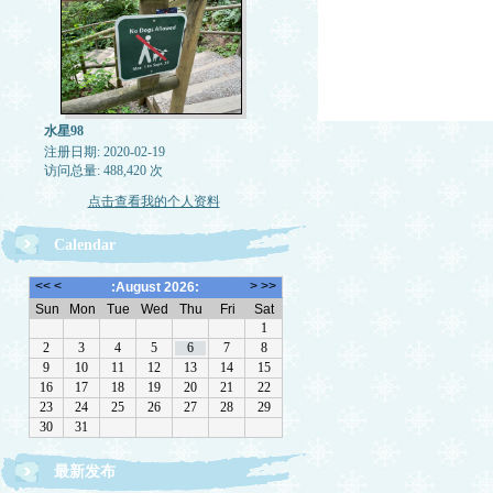
水星98
注册日期: 2020-02-19
访问总量: 488,420 次
点击查看我的个人资料
Calendar
最新发布