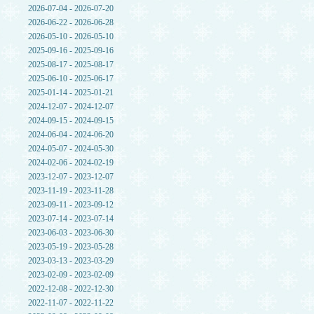
2026-07-04 - 2026-07-20
2026-06-22 - 2026-06-28
2026-05-10 - 2026-05-10
2025-09-16 - 2025-09-16
2025-08-17 - 2025-08-17
2025-06-10 - 2025-06-17
2025-01-14 - 2025-01-21
2024-12-07 - 2024-12-07
2024-09-15 - 2024-09-15
2024-06-04 - 2024-06-20
2024-05-07 - 2024-05-30
2024-02-06 - 2024-02-19
2023-12-07 - 2023-12-07
2023-11-19 - 2023-11-28
2023-09-11 - 2023-09-12
2023-07-14 - 2023-07-14
2023-06-03 - 2023-06-30
2023-05-19 - 2023-05-28
2023-03-13 - 2023-03-29
2023-02-09 - 2023-02-09
2022-12-08 - 2022-12-30
2022-11-07 - 2022-11-22