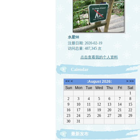
水星98
注册日期: 2020-02-19
访问总量: 487,345 次
点击查看我的个人资料
Calendar
最新发布