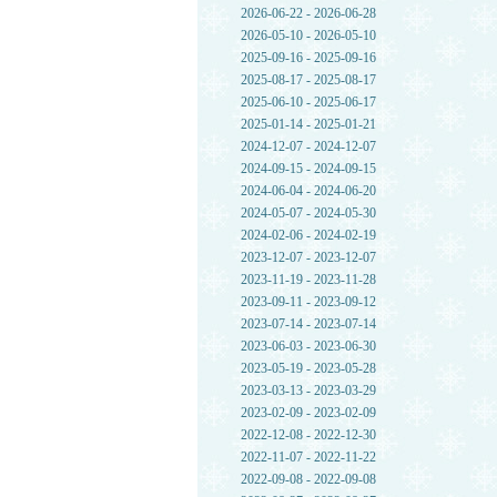
2026-06-22 - 2026-06-28
2026-05-10 - 2026-05-10
2025-09-16 - 2025-09-16
2025-08-17 - 2025-08-17
2025-06-10 - 2025-06-17
2025-01-14 - 2025-01-21
2024-12-07 - 2024-12-07
2024-09-15 - 2024-09-15
2024-06-04 - 2024-06-20
2024-05-07 - 2024-05-30
2024-02-06 - 2024-02-19
2023-12-07 - 2023-12-07
2023-11-19 - 2023-11-28
2023-09-11 - 2023-09-12
2023-07-14 - 2023-07-14
2023-06-03 - 2023-06-30
2023-05-19 - 2023-05-28
2023-03-13 - 2023-03-29
2023-02-09 - 2023-02-09
2022-12-08 - 2022-12-30
2022-11-07 - 2022-11-22
2022-09-08 - 2022-09-08