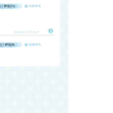
评论(11)
发表评论
)
2026-06-22 22:24:37
评论(6)
发表评论
2)