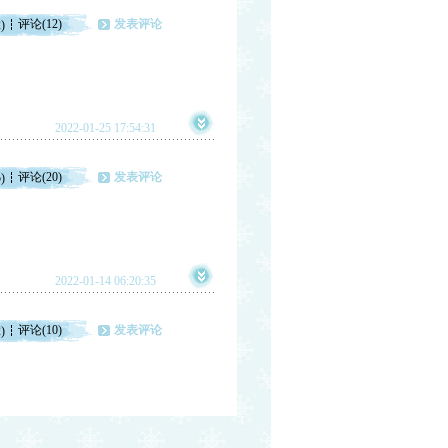
评论(12)
发表评论
)
2022-01-25 17:54:31
评论(20)
发表评论
)
2022-01-14 06:20:35
评论(10)
发表评论
)