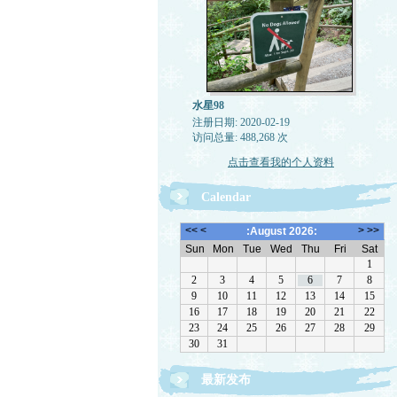
水星98
注册日期: 2020-02-19
访问总量: 488,268 次
点击查看我的个人资料
Calendar
最新发布