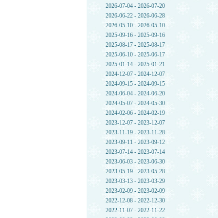
2026-07-04 - 2026-07-20
2026-06-22 - 2026-06-28
2026-05-10 - 2026-05-10
2025-09-16 - 2025-09-16
2025-08-17 - 2025-08-17
2025-06-10 - 2025-06-17
2025-01-14 - 2025-01-21
2024-12-07 - 2024-12-07
2024-09-15 - 2024-09-15
2024-06-04 - 2024-06-20
2024-05-07 - 2024-05-30
2024-02-06 - 2024-02-19
2023-12-07 - 2023-12-07
2023-11-19 - 2023-11-28
2023-09-11 - 2023-09-12
2023-07-14 - 2023-07-14
2023-06-03 - 2023-06-30
2023-05-19 - 2023-05-28
2023-03-13 - 2023-03-29
2023-02-09 - 2023-02-09
2022-12-08 - 2022-12-30
2022-11-07 - 2022-11-22