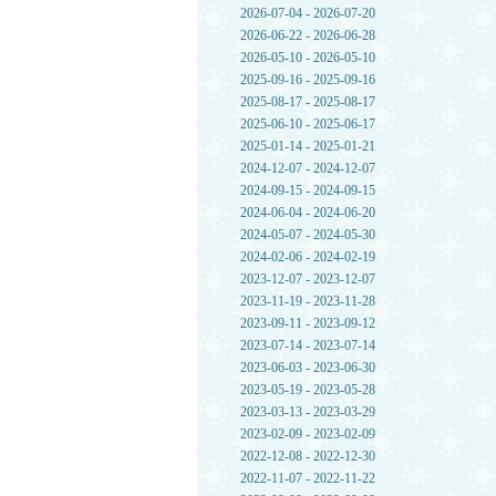
2026-07-04 - 2026-07-20
2026-06-22 - 2026-06-28
2026-05-10 - 2026-05-10
2025-09-16 - 2025-09-16
2025-08-17 - 2025-08-17
2025-06-10 - 2025-06-17
2025-01-14 - 2025-01-21
2024-12-07 - 2024-12-07
2024-09-15 - 2024-09-15
2024-06-04 - 2024-06-20
2024-05-07 - 2024-05-30
2024-02-06 - 2024-02-19
2023-12-07 - 2023-12-07
2023-11-19 - 2023-11-28
2023-09-11 - 2023-09-12
2023-07-14 - 2023-07-14
2023-06-03 - 2023-06-30
2023-05-19 - 2023-05-28
2023-03-13 - 2023-03-29
2023-02-09 - 2023-02-09
2022-12-08 - 2022-12-30
2022-11-07 - 2022-11-22