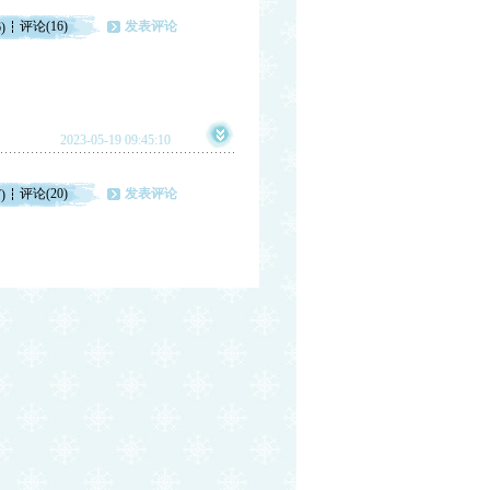
评论(16)
发表评论
)
2023-05-19 09:45:10
评论(20)
发表评论
)