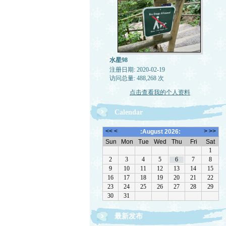
水星98
注册日期: 2020-02-19
访问总量: 488,268 次
点击查看我的个人资料
Calendar
最新发布