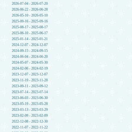
2026-07-04 - 2026-07-20
2026-06-22 - 2026-06-28
2026-05-10 - 2026-05-10
2025-09-16 - 2025-09-16
2025-08-17 - 2025-08-17
2025-06-10 - 2025-06-17
2025-01-14 - 2025-01-21
2024-12-07 - 2024-12-07
2024-09-15 - 2024-09-15
2024-06-04 - 2024-06-20
2024-05-07 - 2024-05-30
2024-02-06 - 2024-02-19
2023-12-07 - 2023-12-07
2023-11-19 - 2023-11-28
2023-09-11 - 2023-09-12
2023-07-14 - 2023-07-14
2023-06-03 - 2023-06-30
2023-05-19 - 2023-05-28
2023-03-13 - 2023-03-29
2023-02-09 - 2023-02-09
2022-12-08 - 2022-12-30
2022-11-07 - 2022-11-22