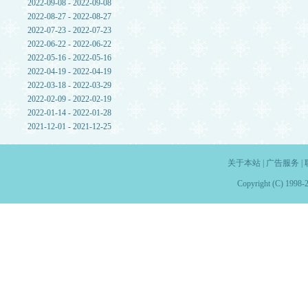
2022-09-08 - 2022-09-08
2022-08-27 - 2022-08-27
2022-07-23 - 2022-07-23
2022-06-22 - 2022-06-22
2022-05-16 - 2022-05-16
2022-04-19 - 2022-04-19
2022-03-18 - 2022-03-29
2022-02-09 - 2022-02-19
2022-01-14 - 2022-01-28
2021-12-01 - 2021-12-25
关于本站
|
广告服务
|
Copyright (C) 1998-2