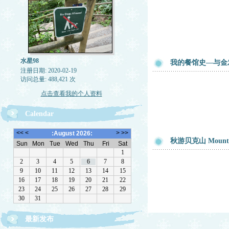
水星98
我的餐馆史—与金
注册日期: 2020-02-19
访问总量: 488,421 次
点击查看我的个人资料
Calendar
秋游贝克山 Mount B
最新发布