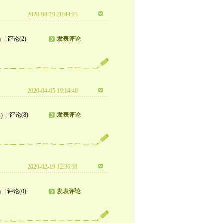
2020-04-19 20:44:23
评论(2)
发表评论
)
2020-04-05 19:14:40
评论(8)
发表评论
1)
2020-02-19 12:36:31
评论(0)
发表评论
)