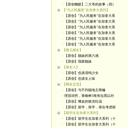
· 【原创幽默】二大爷的故事（四）
【“为人民服务”在加拿大系列】
· 【原创】“为人民服务”在加拿大系
· 【原创】“为人民服务”在加拿大系
· 【原创】“为人民服务”在加拿大系
· 【原创】“为人民服务”在加拿大系
· 【原创】“为人民服务”在加拿大系
· 【原创】“为人民服务”在加拿大系
【猫儿猫女】
· 【原创】靓妹的第六感
· 【原创】我家靓妹
【谈女人】
· 【原创】也谈清纯少女
· 【原创】也谈女人味
【网友交流】
· 【原创】与不列颠地主商榷
· 理屈词穷，香椿树1唯有拉黑以对
· 【原创】嗜血的狼克吐温
· 【原创】留学，留学，谁在考虑留
【留学生在加拿大系列】
· 【原创】留学生在加拿大系列（十
· 【原创】留学生在加拿大系列（十