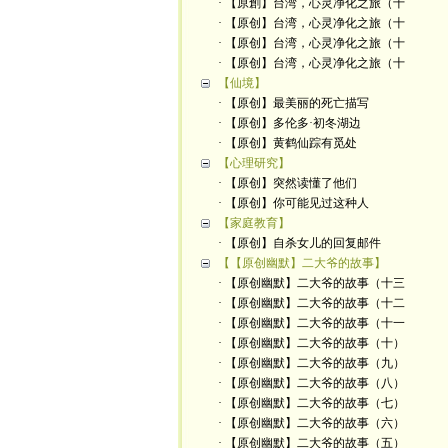
· 【原創】台湾，心灵净化之旅（十
· 【原创】台湾，心灵净化之旅（十
· 【原创】台湾，心灵净化之旅（十
· 【原创】台湾，心灵净化之旅（十
【仙境】
· 【原创】最美丽的死亡描写
· 【原创】多伦多·初冬湖边
· 【原创】黄鹤仙踪有觅处
【心理研究】
· 【原创】突然读懂了他们
· 【原创】你可能见过这种人
【家庭教育】
· 【原创】自杀女儿的回复邮件
【【原创幽默】二大爷的故事】
· 【原创幽默】二大爷的故事（十三
· 【原创幽默】二大爷的故事（十二
· 【原创幽默】二大爷的故事（十一
· 【原创幽默】二大爷的故事（十）
· 【原创幽默】二大爷的故事（九）
· 【原创幽默】二大爷的故事（八）
· 【原创幽默】二大爷的故事（七）
· 【原创幽默】二大爷的故事（六）
· 【原创幽默】二大爷的故事（五）