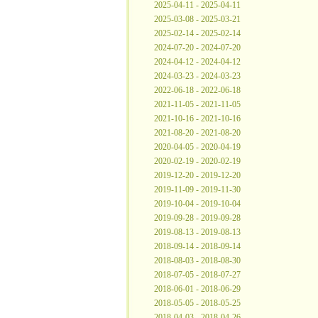
2025-04-11 - 2025-04-11
2025-03-08 - 2025-03-21
2025-02-14 - 2025-02-14
2024-07-20 - 2024-07-20
2024-04-12 - 2024-04-12
2024-03-23 - 2024-03-23
2022-06-18 - 2022-06-18
2021-11-05 - 2021-11-05
2021-10-16 - 2021-10-16
2021-08-20 - 2021-08-20
2020-04-05 - 2020-04-19
2020-02-19 - 2020-02-19
2019-12-20 - 2019-12-20
2019-11-09 - 2019-11-30
2019-10-04 - 2019-10-04
2019-09-28 - 2019-09-28
2019-08-13 - 2019-08-13
2018-09-14 - 2018-09-14
2018-08-03 - 2018-08-30
2018-07-05 - 2018-07-27
2018-06-01 - 2018-06-29
2018-05-05 - 2018-05-25
2018-04-03 - 2018-04-26