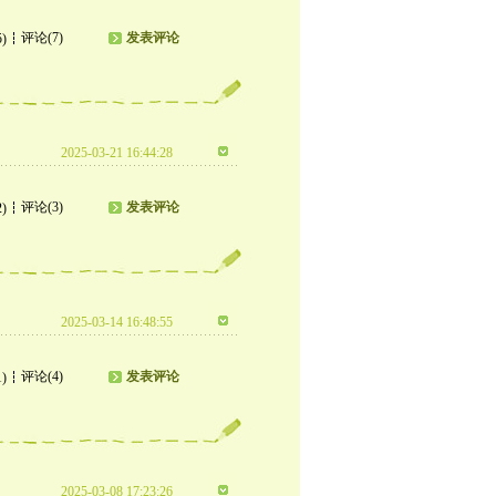
评论(7)
发表评论
5)
2025-03-21 16:44:28
评论(3)
发表评论
2)
2025-03-14 16:48:55
评论(4)
发表评论
1)
2025-03-08 17:23:26