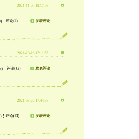
2021-11-05 18:17:07
评论(4)
发表评论
0)
2021-10-16 17:11:55
评论(12)
发表评论
3)
2021-08-20 17:44:37
评论(13)
发表评论
)