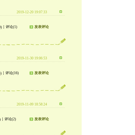
2019-12-20 19:07:33
评论(1)
发表评论
0)
2019-11-30 19:06:53
评论(16)
发表评论
)
2019-11-09 18:58:24
评论(2)
发表评论
)