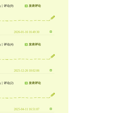
评论(9)
发表评论
)
2026-01-16 16:49:30
评论(4)
发表评论
)
2025-12-26 18:02:06
评论(2)
发表评论
)
2025-04-11 16:51:07