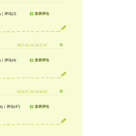
评论(2)
发表评论
)
2025-02-14 18:21:47
评论(4)
发表评论
)
2024-07-20 16:44:25
评论(47)
发表评论
4)