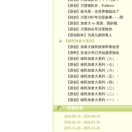
· 【原创】川普猪队长，Poilievre
· 【原创】挺马黑：全世界都低估了
· 【转抄】川普1987年访苏叙事——潤
· 【原创】加拿大 vs 美国，我的视
· 【原创】川普的右耳没受枪伤
· 【原创剧本】马英九家的客人
【移民加拿大系列】
· 【原创】加拿大移民政策即将改变
· 【资料】安省大学已开始接受报名
· 【原创】移民加拿大系列（八）：
· 【原创】移民加拿大系列（七）：
· 【原创】移民加拿大系列（六）：
· 【原创】移民加拿大系列（五）：
· 【原创】移民加拿大系列（四）：
· 【原创】移民加拿大系列（三） :
· 【原创】移民加拿大系列（二）：
· 【原创】移民加拿大系列（一）：
存档目录
2026-06-19 - 2026-06-19
2026-01-16 - 2026-01-16
2025-12-26 - 2025-12-26