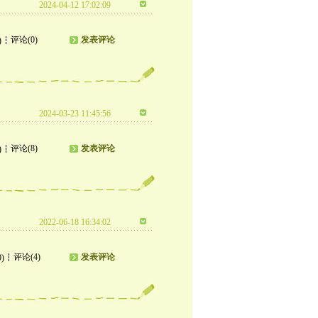
2024-04-12 17:02:09
评论(0)
发表评论
)
2024-03-23 11:45:56
评论(8)
发表评论
)
2022-06-18 16:34:02
评论(4)
发表评论
0)