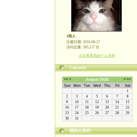
1阅人
注册日期: 2016-08-27
访问总量: 505,117 次
点击查看我的个人资料
Calendar
我的公告栏
我移民了