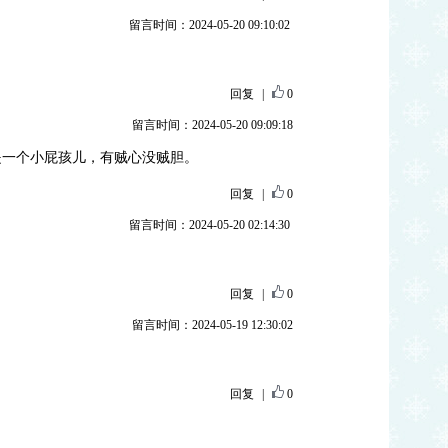
留言时间：2024-05-20 09:10:02
回复
|
0
留言时间：2024-05-20 09:09:18
是一个小屁孩儿，有贼心没贼胆。
回复
|
0
留言时间：2024-05-20 02:14:30
回复
|
0
留言时间：2024-05-19 12:30:02
回复
|
0