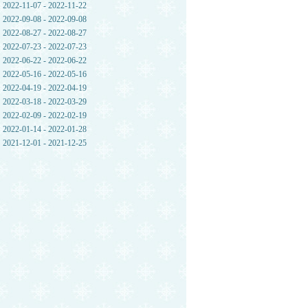
2022-11-07 - 2022-11-22
2022-09-08 - 2022-09-08
2022-08-27 - 2022-08-27
2022-07-23 - 2022-07-23
2022-06-22 - 2022-06-22
2022-05-16 - 2022-05-16
2022-04-19 - 2022-04-19
2022-03-18 - 2022-03-29
2022-02-09 - 2022-02-19
2022-01-14 - 2022-01-28
2021-12-01 - 2021-12-25
，