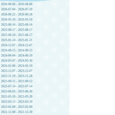
2026-08-06 - 2026-08-06
2026-07-04 - 2026-07-20
2026-06-22 - 2026-06-28
2026-05-10 - 2026-05-10
2025-09-16 - 2025-09-16
2025-08-17 - 2025-08-17
2025-06-10 - 2025-06-17
2025-01-14 - 2025-01-21
2024-12-07 - 2024-12-07
2024-09-15 - 2024-09-15
2024-06-04 - 2024-06-20
2024-05-07 - 2024-05-30
2024-02-06 - 2024-02-19
2023-12-07 - 2023-12-07
2023-11-19 - 2023-11-28
2023-09-11 - 2023-09-12
2023-07-14 - 2023-07-14
2023-06-03 - 2023-06-30
2023-05-19 - 2023-05-28
2023-03-13 - 2023-03-29
2023-02-09 - 2023-02-09
2022-12-08 - 2022-12-30