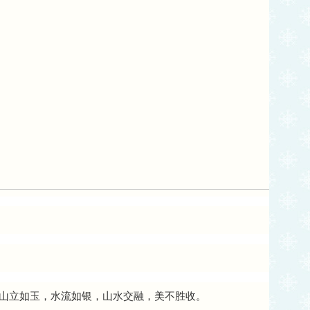
山立如玉，水流如银，山水交融，美不胜收。