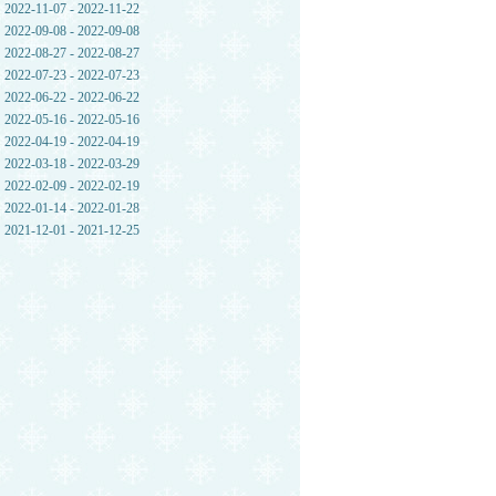
2022-11-07 - 2022-11-22
D
2022-09-08 - 2022-09-08
2022-08-27 - 2022-08-27
2022-07-23 - 2022-07-23
2022-06-22 - 2022-06-22
2022-05-16 - 2022-05-16
向
2022-04-19 - 2022-04-19
故
2022-03-18 - 2022-03-29
日
2022-02-09 - 2022-02-19
2022-01-14 - 2022-01-28
2021-12-01 - 2021-12-25
没
间
赶
，
止
情
火
，
会