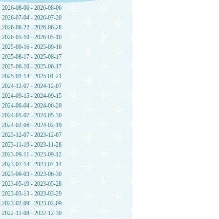
2026-08-06 - 2026-08-06
2026-07-04 - 2026-07-20
2026-06-22 - 2026-06-28
2026-05-10 - 2026-05-10
2025-09-16 - 2025-09-16
2025-08-17 - 2025-08-17
眼
2025-06-10 - 2025-06-17
，
2025-01-14 - 2025-01-21
有
2024-12-07 - 2024-12-07
的
2024-09-15 - 2024-09-15
头
2024-06-04 - 2024-06-20
不
2024-05-07 - 2024-05-30
2024-02-06 - 2024-02-19
2023-12-07 - 2023-12-07
然
2023-11-19 - 2023-11-28
电
2023-09-11 - 2023-09-12
2023-07-14 - 2023-07-14
墙
2023-06-03 - 2023-06-30
篇
2023-05-19 - 2023-05-28
，
2023-03-13 - 2023-03-29
2023-02-09 - 2023-02-09
2022-12-08 - 2022-12-30