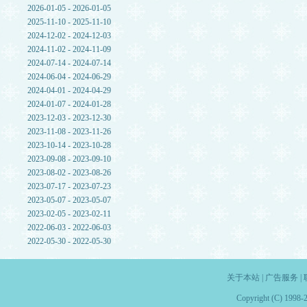
2026-01-05 - 2026-01-05
2025-11-10 - 2025-11-10
2024-12-02 - 2024-12-03
2024-11-02 - 2024-11-09
2024-07-14 - 2024-07-14
2024-06-04 - 2024-06-29
2024-04-01 - 2024-04-29
2024-01-07 - 2024-01-28
2023-12-03 - 2023-12-30
2023-11-08 - 2023-11-26
2023-10-14 - 2023-10-28
2023-09-08 - 2023-09-10
2023-08-02 - 2023-08-26
2023-07-17 - 2023-07-23
2023-05-07 - 2023-05-07
2023-02-05 - 2023-02-11
2022-06-03 - 2022-06-03
2022-05-30 - 2022-05-30
关于本站
|
广告服务
|
Copyright (C) 1998-2