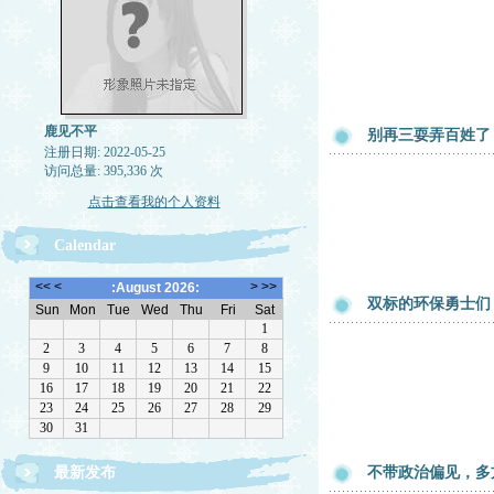
鹿见不平
别再三耍弄百姓了
注册日期: 2022-05-25
访问总量: 395,336 次
点击查看我的个人资料
Calendar
双标的环保勇士们
最新发布
不带政治偏见，多