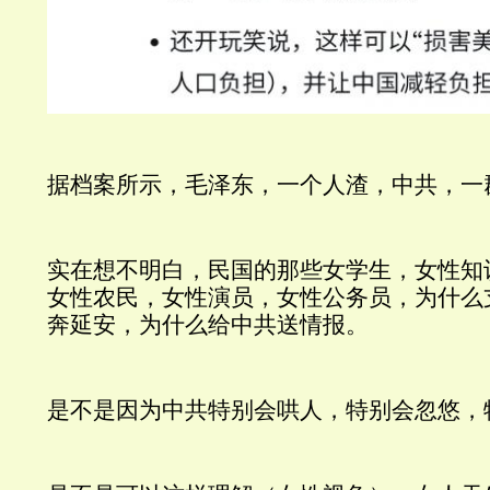
据档案所示，毛泽东，一个人渣，中共，一
实在想不明白，民国的那些女学生，女性知
女性农民，女性演员，女性公务员，为什么
奔延安，为什么给中共送情报。
是不是因为中共特别会哄人，特别会忽悠，