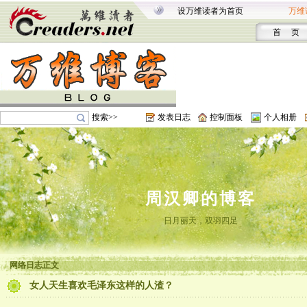
设万维读者为首页
万维
首 页
搜索>>
发表日志
控制面板
个人相册
周汉卿的博客
日月丽天，双羽四足
网络日志正文
女人天生喜欢毛泽东这样的人渣？