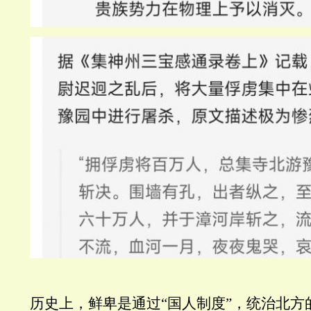
历史上，鲜卑是通过“国人制度”，统治北方