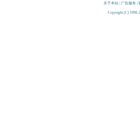
关于本站
|
广告服务
|
Copyright (C) 1998-2