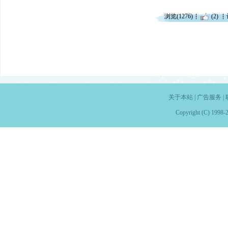
浏览(1276)
(2)
关于本站
|
广告服务
|
Copyright (C) 1998-2