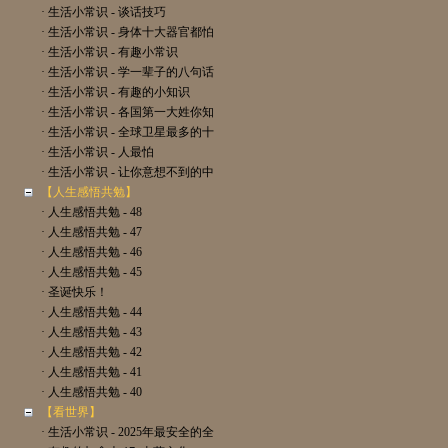
· 生活小常识 - 谈话技巧
· 生活小常识 - 身体十大器官都怕
· 生活小常识 - 有趣小常识
· 生活小常识 - 学一辈子的八句话
· 生活小常识 - 有趣的小知识
· 生活小常识 - 各国第一大姓你知
· 生活小常识 - 全球卫星最多的十
· 生活小常识 - 人最怕
· 生活小常识 - 让你意想不到的中
【人生感悟共勉】
· 人生感悟共勉 - 48
· 人生感悟共勉 - 47
· 人生感悟共勉 - 46
· 人生感悟共勉 - 45
· 圣诞快乐！
· 人生感悟共勉 - 44
· 人生感悟共勉 - 43
· 人生感悟共勉 - 42
· 人生感悟共勉 - 41
· 人生感悟共勉 - 40
【看世界】
· 生活小常识 - 2025年最安全的全