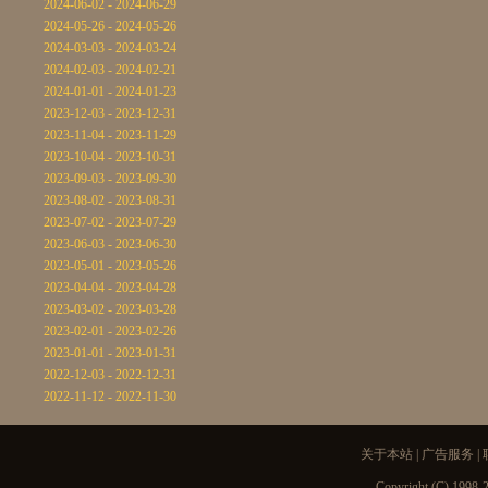
2024-06-02 - 2024-06-29
2024-05-26 - 2024-05-26
2024-03-03 - 2024-03-24
2024-02-03 - 2024-02-21
2024-01-01 - 2024-01-23
2023-12-03 - 2023-12-31
2023-11-04 - 2023-11-29
2023-10-04 - 2023-10-31
2023-09-03 - 2023-09-30
2023-08-02 - 2023-08-31
2023-07-02 - 2023-07-29
2023-06-03 - 2023-06-30
2023-05-01 - 2023-05-26
2023-04-04 - 2023-04-28
2023-03-02 - 2023-03-28
2023-02-01 - 2023-02-26
2023-01-01 - 2023-01-31
2022-12-03 - 2022-12-31
2022-11-12 - 2022-11-30
关于本站
|
广告服务
|
Copyright (C) 1998-2