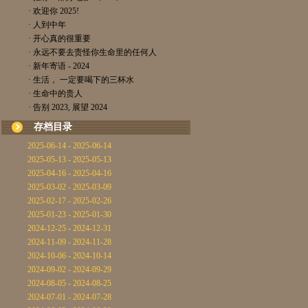
· 欢迎你 2025!
· 人到中年
· 开心真的很重要
· 永远不要去责怪你生命里的任何人
· 新年寄语 - 2024
· 生活， 一定要喝下的三杯水
· 生命中的贵人
· 告别 2023, 展望 2024
存档目录
2025-06-14 - 2025-06-14
2025-05-13 - 2025-05-13
2025-04-16 - 2025-04-16
2025-03-02 - 2025-03-09
2025-02-17 - 2025-02-26
2025-01-23 - 2025-01-30
2024-12-25 - 2024-12-31
2024-11-09 - 2024-11-28
2024-10-06 - 2024-10-14
2024-09-02 - 2024-09-29
2024-08-05 - 2024-08-25
2024-07-01 - 2024-07-28