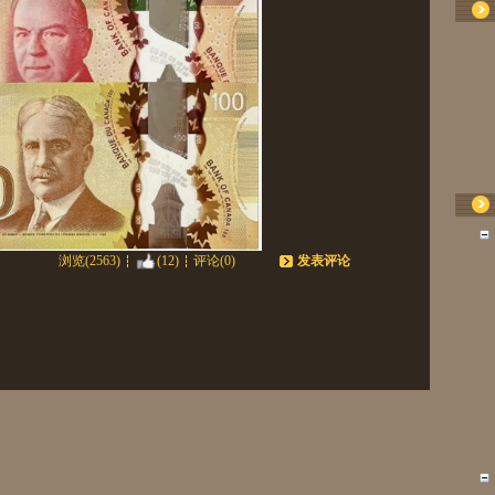
浏览(2563)
(12)
评论(0)
发表评论