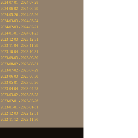
2024-07-01 - 2024-07-28
2024-06-02 - 2024-06-29
2024-05-26 - 2024-05-26
2024-03-03 - 2024-03-24
2024-02-03 - 2024-02-21
2024-01-01 - 2024-01-23
2023-12-03 - 2023-12-31
2023-11-04 - 2023-11-29
2023-10-04 - 2023-10-31
2023-09-03 - 2023-09-30
2023-08-02 - 2023-08-31
2023-07-02 - 2023-07-29
2023-06-03 - 2023-06-30
2023-05-01 - 2023-05-26
2023-04-04 - 2023-04-28
2023-03-02 - 2023-03-28
2023-02-01 - 2023-02-26
2023-01-01 - 2023-01-31
2022-12-03 - 2022-12-31
2022-11-12 - 2022-11-30