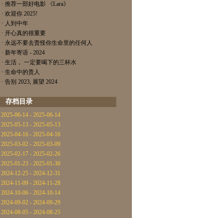
· 推荐一部好电影 《Lara》
· 欢迎你 2025!
· 人到中年
· 开心真的很重要
· 永远不要去责怪你生命里的任何人
· 新年寄语 - 2024
· 生活， 一定要喝下的三杯水
· 生命中的贵人
· 告别 2023, 展望 2024
存档目录
2025-06-14 - 2025-06-14
2025-05-13 - 2025-05-13
2025-04-16 - 2025-04-16
2025-03-02 - 2025-03-09
2025-02-17 - 2025-02-26
2025-01-23 - 2025-01-30
2024-12-25 - 2024-12-31
2024-11-09 - 2024-11-28
2024-10-06 - 2024-10-14
2024-09-02 - 2024-09-29
2024-08-05 - 2024-08-25