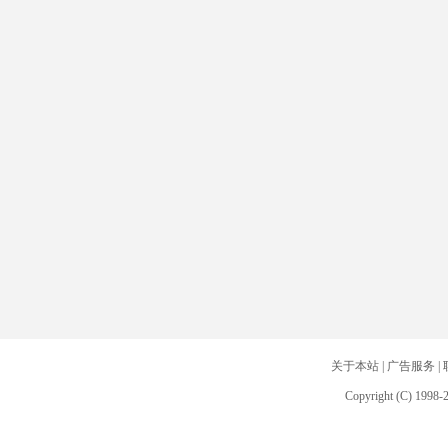
关于本站
|
广告服务
|
Copyright (C) 1998-2