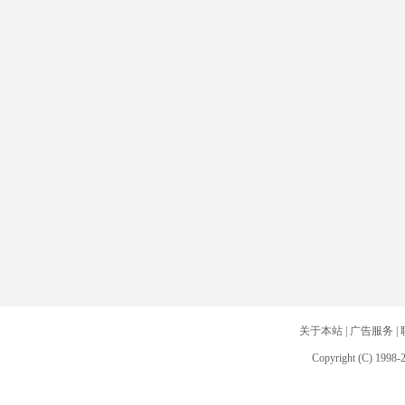
关于本站
|
广告服务
|
Copyright (C) 1998-2