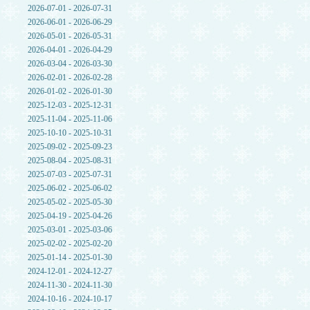
2026-07-01 - 2026-07-31
2026-06-01 - 2026-06-29
2026-05-01 - 2026-05-31
2026-04-01 - 2026-04-29
2026-03-04 - 2026-03-30
2026-02-01 - 2026-02-28
2026-01-02 - 2026-01-30
2025-12-03 - 2025-12-31
2025-11-04 - 2025-11-06
2025-10-10 - 2025-10-31
2025-09-02 - 2025-09-23
2025-08-04 - 2025-08-31
2025-07-03 - 2025-07-31
2025-06-02 - 2025-06-02
2025-05-02 - 2025-05-30
2025-04-19 - 2025-04-26
2025-03-01 - 2025-03-06
2025-02-02 - 2025-02-20
2025-01-14 - 2025-01-30
2024-12-01 - 2024-12-27
2024-11-30 - 2024-11-30
2024-10-16 - 2024-10-17