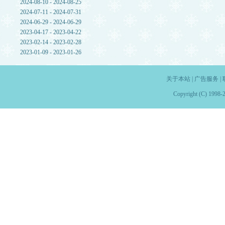
2024-08-10 - 2024-08-25
2024-07-11 - 2024-07-31
2024-06-29 - 2024-06-29
2023-04-17 - 2023-04-22
2023-02-14 - 2023-02-28
2023-01-09 - 2023-01-26
关于本站
|
广告服务
|
Copyright (C) 1998-2