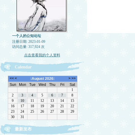
一个人的公知论坛
注册日期: 2023-01-09
访问总量: 317,924 次
点击查看我的个人资料
Calendar
最新发布