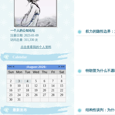
一个人的公知论坛
权力的隐性边界：
注册日期: 2023-01-09
访问总量: 311,330 次
点击查看我的个人资料
Calendar
特朗普为什么不愿
最新发布
结构性误判：为什