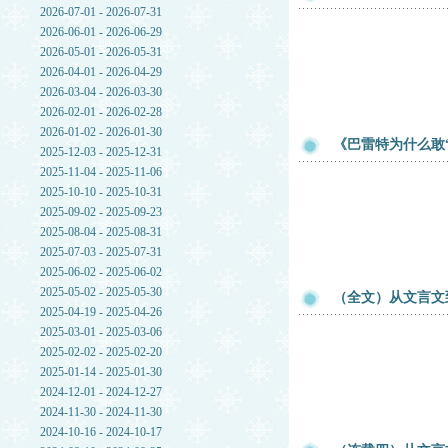
2026-07-01 - 2026-07-31
2026-06-01 - 2026-06-29
2026-05-01 - 2026-05-31
2026-04-01 - 2026-04-29
2026-03-04 - 2026-03-30
2026-02-01 - 2026-02-28
2026-01-02 - 2026-01-30
《巴雷特为什么敢
2025-12-03 - 2025-12-31
2025-11-04 - 2025-11-06
2025-10-10 - 2025-10-31
2025-09-02 - 2025-09-23
2025-08-04 - 2025-08-31
2025-07-03 - 2025-07-31
2025-06-02 - 2025-06-02
2025-05-02 - 2025-05-30
（全文）从文言文
2025-04-19 - 2025-04-26
2025-03-01 - 2025-03-06
2025-02-02 - 2025-02-20
2025-01-14 - 2025-01-30
2024-12-01 - 2024-12-27
2024-11-30 - 2024-11-30
2024-10-16 - 2024-10-17