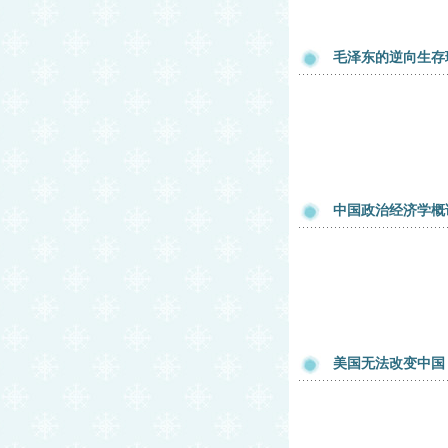
毛泽东的逆向生存
中国政治经济学概
美国无法改变中国