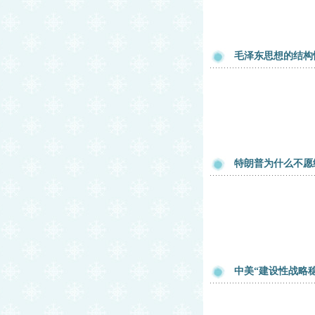
毛泽东思想的结构
特朗普为什么不愿
中美“建设性战略