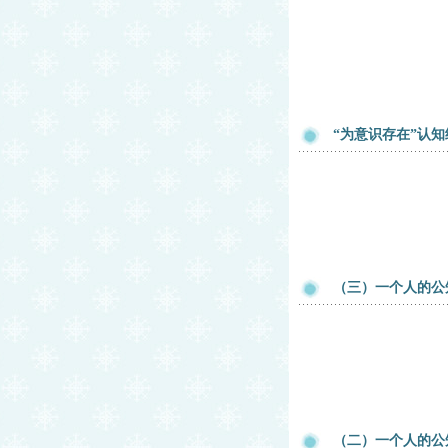
“为意识存在”认
（三）一个人的公知
（二）一个人的公知