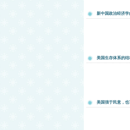
新中国政治经济学
美国生存体系的结
美国强于民意，也