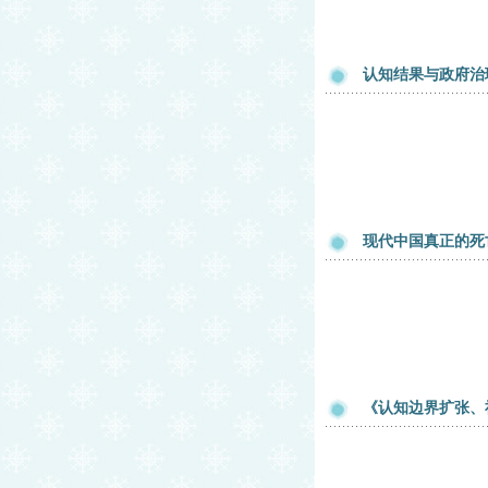
认知结果与政府治
现代中国真正的死
《认知边界扩张、