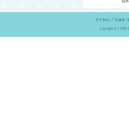
总共
关于本站
|
广告服务
|
Copyright (C) 1998-2