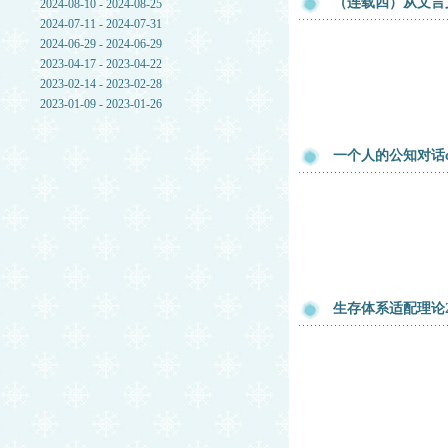
（连载四）从文言
2024-08-10 - 2024-08-25
2024-07-11 - 2024-07-31
2024-06-29 - 2024-06-29
2023-04-17 - 2023-04-22
2023-02-14 - 2023-02-28
2023-01-09 - 2023-01-26
一个人的公知对话c
生存体系适配理论