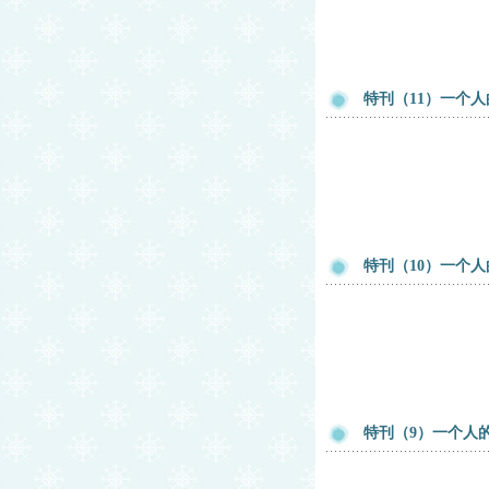
特刊（11）一个人
特刊（10）一个人
特刊（9）一个人的