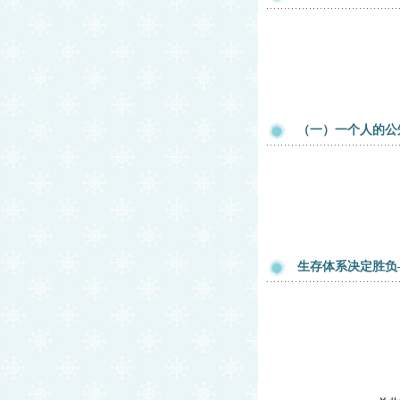
（一）一个人的公知
生存体系决定胜负