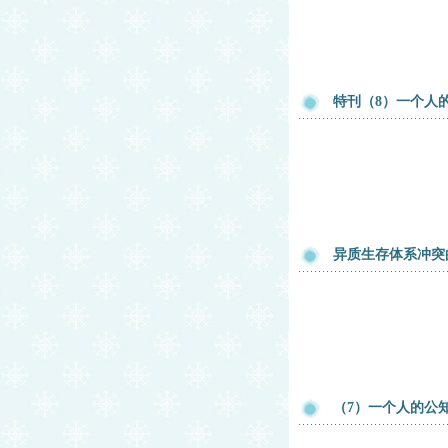
特刊（8）一个人的
异质生存体系冲突
（7）一个人的公知