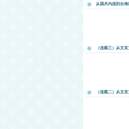
从国共内战到台海
（连载三）从文言
（连载二）从文言