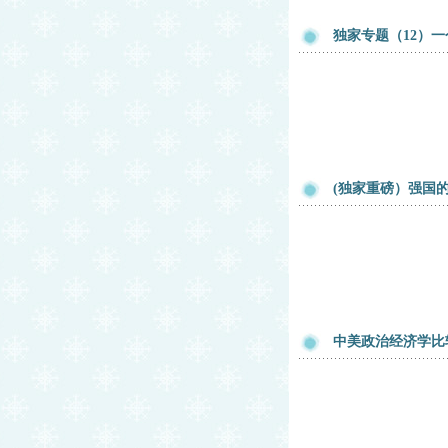
独家专题（12）一
(独家重磅）强国的
中美政治经济学比