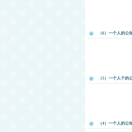
（6）一个人的公知
（5）一个人个的公
（4）一个人的公知