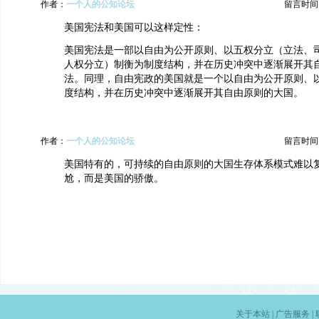
作者：
一个人的公知论坛
留言时间：20
美国宪法和美国可以这样定性：
美国宪法是一部以自由为公开原则、以五权分立（立法、
人权分立）制衡为制度结构，并在历史冲突中逐渐展开其
法。同理，自由宪政的美国就是一个以自由为公开原则、
度结构，并在历史冲突中逐渐展开其自由原则的大国。
作者：
一个人的公知论坛
留言时间：20
美国特有的，可持续的自由原则的大国生存体系模式难以
尬，而是美国的骄傲。
关于本站
|
广告服务
|