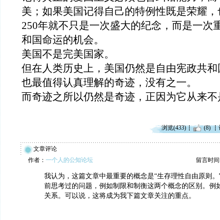
美；如果美国记得自己的特例性既是荣耀，
250
年就不只是一次盛大的纪念，而是一次
和国命运的机会。
美国不是完美国家。
但在人类历史上，美国仍然是自由宪政共和
也最值得认真理解的奇迹
，没有之一
。
而奇迹之所以仍然是奇迹，正因为它从来不
浏览(433)
(8)
文章评论
作者：
一个人的公知论坛
留言时间：20
我认为，这篇文章中最重要的概念是“生存理性自由原则。
前思考过的问题，例如制限和制衡这两个概念的区别。例
关系。可以说，这将成为我下篇文章关注的重点。