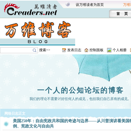
设万维读者为首页
万维
首 页
搜索>>
发表日志
控制面板
个人相册
一个人的公知论坛的博客
我们的理论不需要讨好任何人的成见，包括我们自己原有的成见
网络日志正文
美国250年：自由宪政共和国的奇迹与边界——从川普演讲看美国
例、宪政文化与自由共