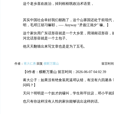
这个老乡喜欢政治，掉到框框咣政治术语里，
其实中国社会幸好我们都跑了，这个山寨国还处于前现代
明，毛邓江胡习嘛耶，---- Anyway “矛盾江湖夕” 嘛。】
这个家伙用广东话形容就是一个大乡里，用湖南话形容，
河北话形容就是一个土包子。
他天天翻墙出来写文章也是是为了五毛。
作者：
蒋大仁勇
回复
横断万重山
留言时间：20
【0作者：横断万重山 留言时间：2026-06-07 04:02:39
蒋大公子：如果没有绝食装死逼邓认错，有没有六四屠杀
问吗？】
天问？明明是一个奴才的嚎叫，学生和平抗议，邓小平就
也只有你这样没有人性的家伙能够说出这样的话。