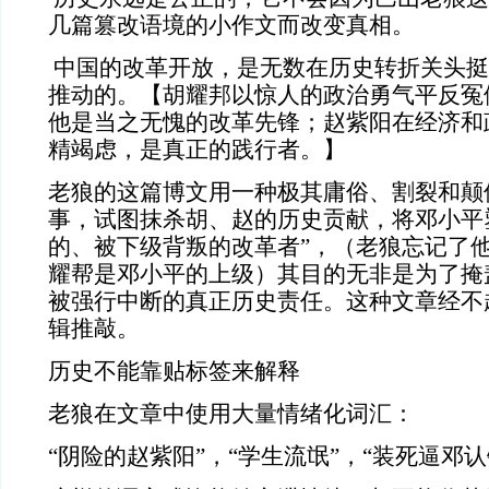
几篇篡改语境的小作文而改变真相。
中国的改革开放，是无数在历史转折关头挺
推动的。【胡耀邦以惊人的政治勇气平反冤
他是当之无愧的改革先锋；赵紫阳在经济和
精竭虑，是真正的践行者。】
老狼的这篇博文用一种极其庸俗、割裂和颠
事，试图抹杀胡、赵的历史贡献，将邓小平
的、被下级背叛的改革者”，（老狼忘记了
耀帮是邓小平的上级）其目的无非是为了掩
被强行中断的真正历史责任。这种文章经不
辑推敲。
历史不能靠贴标签来解释
老狼在文章中使用大量情绪化词汇：
“阴险的赵紫阳”，“学生流氓”，“装死逼邓认