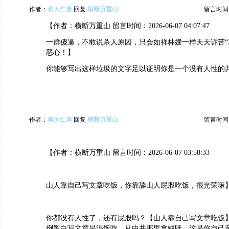
作者：
蒋大仁勇
回复
横断万重山
留言时间：20
【作者：横断万重山 留言时间：2026-06-07 04:07:47
一群傻逼，不敢说杀人原因，只会如祥林嫂一样天天诉苦“
恶心！】
你能够写出这样垃圾的文字足以证明你是一个没有人性的
作者：
蒋大仁勇
回复
横断万重山
留言时间：20
【作者：横断万重山 留言时间：2026-06-07 03:58:33
山人靠自己写文章吃饭，你靠舔山人屁股吃饭，很光荣嘛
你都没有人性了，还有屁股吗？【山人靠自己写文章吃饭
倒黑白写文章是混饭吃，从中共那里拿钱呀，这是你自己