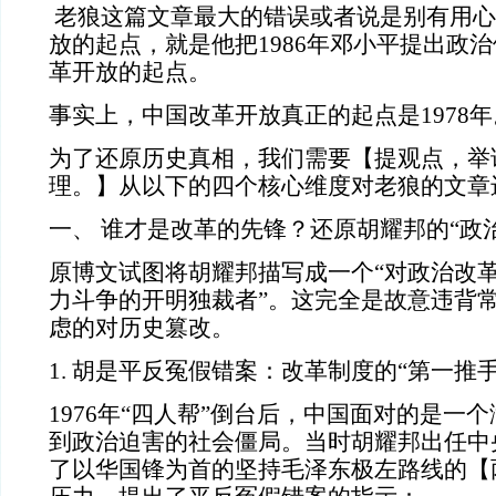
老狼这篇文章最大的错误或者说是别有用心
放的起点，就是他把1986年邓小平提出政
革开放的起点。
事实上，中国改革开放真正的起点是1978年
为了还原历史真相，我们需要【提观点，举
理。】从以下的四个核心维度对老狼的文章
一、 谁才是改革的先锋？还原胡耀邦的“政
原博文试图将胡耀邦描写成一个“对政治改
力斗争的开明独裁者”。这完全是故意违背
虑的对历史篡改。
1. 胡是平反冤假错案：改革制度的“第一推手
1976年“四人帮”倒台后，中国面对的是一
到政治迫害的社会僵局。当时胡耀邦出任中
了以华国锋为首的坚持毛泽东极左路线的【