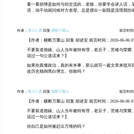
看一看胡博是如何与你交流的，老狼，你要学会讲人话，
语，动不动就问候对方老母。总是摆出一副我是流氓我怕
作者：
蒋大仁勇
回复
横断万重山
留言时间：20
【作者：横断万重山 回复 胡述安 留言时间：2026-06-06 03:
不要装道德婊。山人当年被特有理，老豆子，苦难与荣耀
说过一句公道话来？】
如果你真懂政治，真的有本事，那么就写一篇文章来驳斥
改历史颠倒黑白博文。你敢吗？
作者：
蒋大仁勇
回复
横断万重山
留言时间：20
【作者：横断万重山 回复 胡述安 留言时间：2026-06-06 03:
不要装道德婊。山人当年被特有理，老豆子，苦难与荣耀
说过一句公道话来？】
你自己是如何被赶出万维的吗？