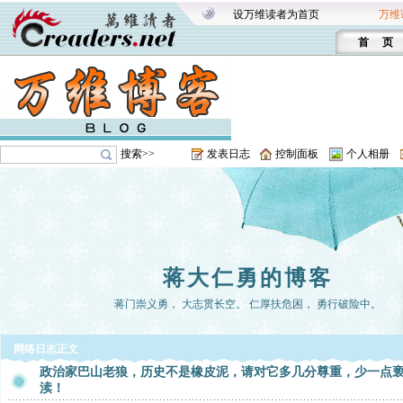
设万维读者为首页
万维
首 页
搜索>>
发表日志
控制面板
个人相册
蒋大仁勇的博客
蒋门崇义勇， 大志贯长空。 仁厚扶危困， 勇行破险中。
网络日志正文
政治家巴山老狼，历史不是橡皮泥，请对它多几分尊重，少一点
渎！