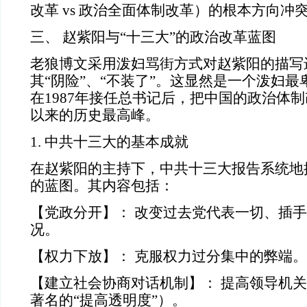
改革 vs 政治全面体制改革）的根本方向冲
三、 赵紫阳与“十三大”的政治改革蓝图
老狼博文采用泼妇骂街方式对赵紫阳的描写
其“阴险”、“不装了”。这显然是一个泼妇
在1987年接任总书记后，把中国的政治体
以来的历史最高峰。
1. 中共十三大的基本成就
在赵紫阳的主持下，中共十三大报告系统地
的蓝图。其内容包括：
【党政分开】： 改变过去党代表一切、插
况。
【权力下放】： 克服权力过分集中的弊端。
【建立社会协商对话机制】： 提高领导机
著名的“提高透明度”）。