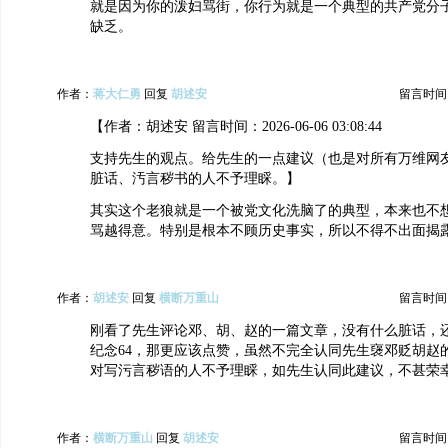
就是因为你的泼妇骂街，你行为就是一个典型的共产党分
缺乏。
作者：
蒋大仁勇
回复
胡述安
留言时间：20
【作者：胡述安 留言时间：2026-06-06 03:08:44
支持先生的观点。给先生的一点建议（也是对所有万维网
脏话、汚言秽书的人不予理睬。】
其实这个老狼就是一个被党文化洗脑了的典型，本来也不
骂越得意。特别是根本不顾历史事实，所以不得不出面揭
作者：
胡述安
回复
横断万重山
留言时间：20
刚看了先生评论邓、胡、赵的一篇文章，没有什么脏话，
纪念64，那更应该点赞，虽然不完全认同先生襃邓贬胡赵
对写污言秽语的人不予理睬，如先生认同此建议，不甚荣
作者：
横断万重山
回复
胡述安
留言时间：20