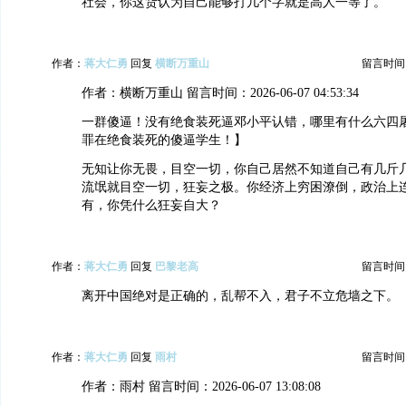
社会，你这货认为自己能够打几个字就是高人一等了。
作者：
蒋大仁勇
回复
横断万重山
留言时间：20
作者：横断万重山 留言时间：2026-06-07 04:53:34
一群傻逼！没有绝食装死逼邓小平认错，哪里有什么六四
罪在绝食装死的傻逼学生！】
无知让你无畏，目空一切，你自己居然不知道自己有几斤
流氓就目空一切，狂妄之极。你经济上穷困潦倒，政治上
有，你凭什么狂妄自大？
作者：
蒋大仁勇
回复
巴黎老高
留言时间：20
离开中国绝对是正确的，乱帮不入，君子不立危墙之下。
作者：
蒋大仁勇
回复
雨村
留言时间：20
作者：雨村 留言时间：2026-06-07 13:08:08