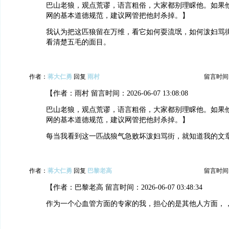
巴山老狼，观点荒谬，语言粗俗，大家都别理睬他。如果
网的基本道德规范，建议网管把他封杀掉。】
我认为把这匹狼留在万维，看它如何耍流氓，如何泼妇骂
看清楚五毛的面目。
作者：
蒋大仁勇
回复
雨村
留言时间：20
【作者：雨村 留言时间：2026-06-07 13:08:08
巴山老狼，观点荒谬，语言粗俗，大家都别理睬他。如果
网的基本道德规范，建议网管把他封杀掉。】
每当我看到这一匹战狼气急败坏泼妇骂街，就知道我的文
作者：
蒋大仁勇
回复
巴黎老高
留言时间：20
【作者：巴黎老高 留言时间：2026-06-07 03:48:34
作为一个心血管方面的专家的我，担心的是其他人方面，