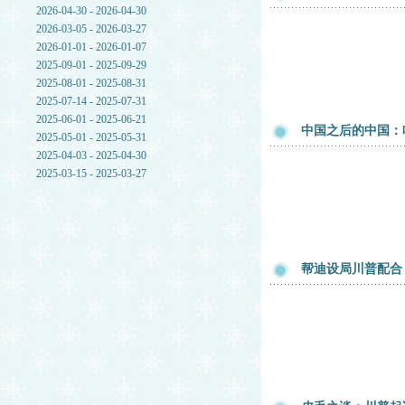
2026-04-30 - 2026-04-30
2026-03-05 - 2026-03-27
2026-01-01 - 2026-01-07
2025-09-01 - 2025-09-29
2025-08-01 - 2025-08-31
2025-07-14 - 2025-07-31
2025-06-01 - 2025-06-21
中国之后的中国：
2025-05-01 - 2025-05-31
2025-04-03 - 2025-04-30
2025-03-15 - 2025-03-27
帮迪设局川普配合