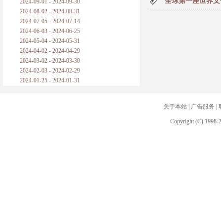
全球第一座世界文
2024-09-01 - 2024-09-30
2024-08-02 - 2024-08-31
2024-07-05 - 2024-07-14
2024-06-03 - 2024-06-25
2024-05-04 - 2024-05-31
2024-04-02 - 2024-04-29
2024-03-02 - 2024-03-30
2024-02-03 - 2024-02-29
2024-01-25 - 2024-01-31
关于本站
|
广告服务
|
Copyright (C) 1998-2