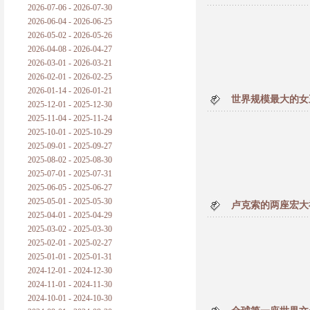
2026-07-06 - 2026-07-30
2026-06-04 - 2026-06-25
2026-05-02 - 2026-05-26
2026-04-08 - 2026-04-27
2026-03-01 - 2026-03-21
2026-02-01 - 2026-02-25
2026-01-14 - 2026-01-21
世界规模最大的女
2025-12-01 - 2025-12-30
2025-11-04 - 2025-11-24
2025-10-01 - 2025-10-29
2025-09-01 - 2025-09-27
2025-08-02 - 2025-08-30
2025-07-01 - 2025-07-31
2025-06-05 - 2025-06-27
2025-05-01 - 2025-05-30
卢克索的两座宏大
2025-04-01 - 2025-04-29
2025-03-02 - 2025-03-30
2025-02-01 - 2025-02-27
2025-01-01 - 2025-01-31
2024-12-01 - 2024-12-30
2024-11-01 - 2024-11-30
2024-10-01 - 2024-10-30