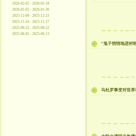
2026-02-02 - 2026-02-18
2026-01-02 - 2026-01-30
2025-12-09 - 2025-12-23
2025-11-24 - 2025-11-27
2025-09-22 - 2025-09-22
2025-06-02 - 2025-06-13
“鬼子悄悄地进村啦！
马杜罗事变对世界