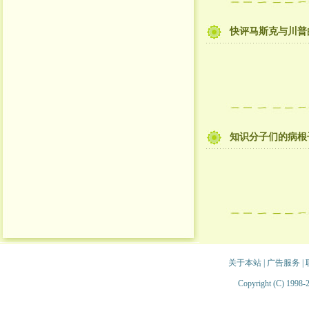
快评马斯克与川普
知识分子们的病根
关于本站
|
广告服务
|
Copyright (C) 1998-2