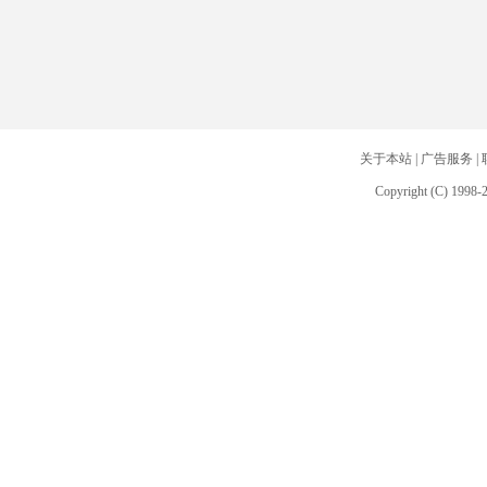
关于本站
|
广告服务
|
Copyright (C) 1998-2