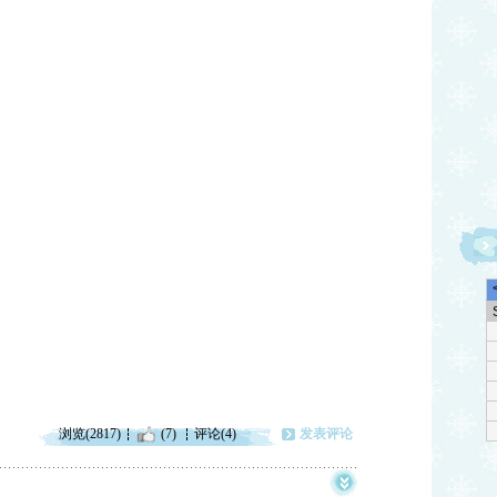
浏览(2817)
(7)
评论(4)
发表评论