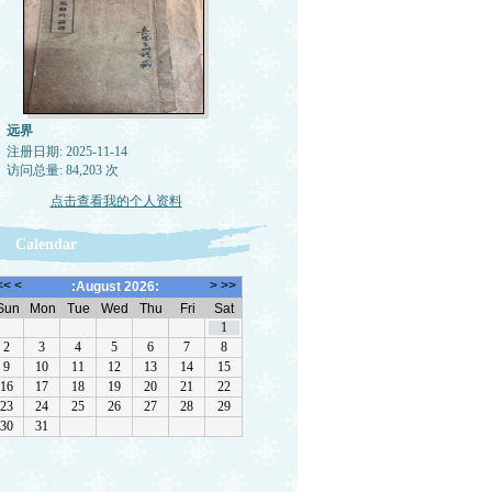
远界
注册日期: 2025-11-14
访问总量: 84,203 次
点击查看我的个人资料
Calendar