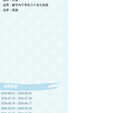
· 远界：归童
· 远界：解字内子李氏六十有九初度
· 远界：夜跑
存档目录
2026-08-01 - 2026-08-01
2026-07-13 - 2026-07-26
2026-06-18 - 2026-06-27
2026-05-05 - 2026-05-30