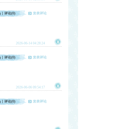
评论(0)
发表评论
)
2026-06-14 04:28:24
评论(0)
发表评论
)
2026-06-06 09:54:17
评论(0)
发表评论
)