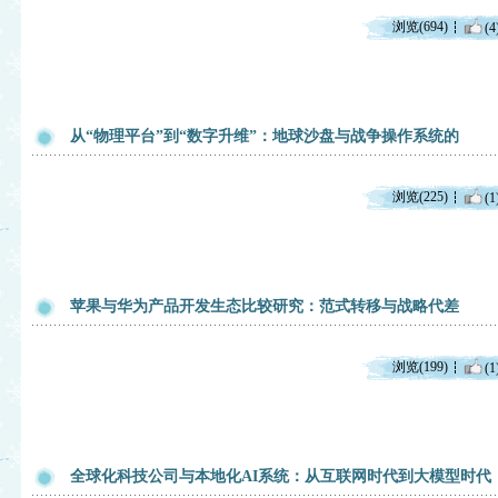
浏览(694)
(4
从“物理平台”到“数字升维”：地球沙盘与战争操作系统的
浏览(225)
(1
苹果与华为产品开发生态比较研究：范式转移与战略代差
浏览(199)
(1
全球化科技公司与本地化AI系统：从互联网时代到大模型时代