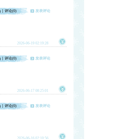
评论(0)
发表评论
)
2026-06-19 02:19:28
评论(0)
发表评论
)
2026-06-17 08:25:01
评论(0)
发表评论
)
2026-06-16 02:10:56