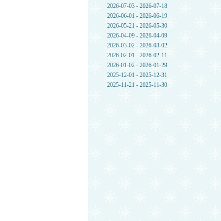
2026-07-03 - 2026-07-18
2026-06-01 - 2026-06-19
2026-05-21 - 2026-05-30
2026-04-09 - 2026-04-09
2026-03-02 - 2026-03-02
2026-02-01 - 2026-02-11
2026-01-02 - 2026-01-29
2025-12-01 - 2025-12-31
2025-11-21 - 2025-11-30