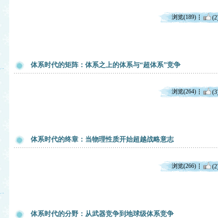
浏览(189)
(2
体系时代的矩阵：体系之上的体系与“超体系”竞争
浏览(264)
(3
体系时代的终章：当物理性质开始超越战略意志
浏览(266)
(2
体系时代的分野：从武器竞争到地球级体系竞争