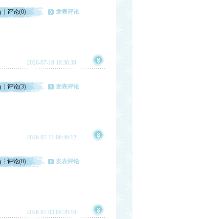
评论(0)
发表评论
)
2026-07-18 19:36:38
评论(3)
发表评论
)
2026-07-11 06:46:12
评论(0)
发表评论
)
2026-07-03 05:28:10