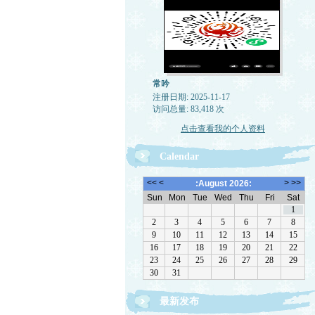
常吟
注册日期: 2025-11-17
访问总量: 83,418 次
点击查看我的个人资料
Calendar
最新发布