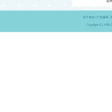
总
关于本站
|
广告服务
|
Copyright (C) 1998-2