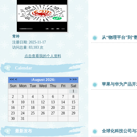
常吟
从“物理平台”到
注册日期: 2025-11-17
访问总量: 83,183 次
点击查看我的个人资料
Calendar
苹果与华为产品开
最新发布
全球化科技公司与