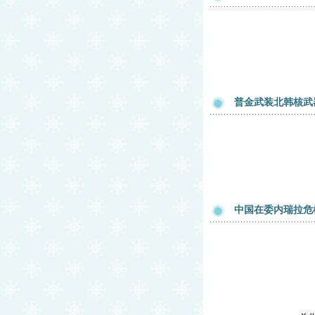
普金武装北韩核武
中国在委内瑞拉危