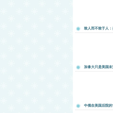
致人而不致于人：
加拿大只是美国未
中俄在美国后院的