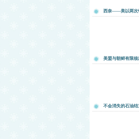
西奈——美以两次
美盟与朝鲜有限核
不会消失的石油结