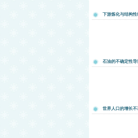
下游炼化与结构性
石油的不确定性导
世界人口的增长不