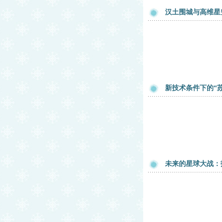
汉土围城与高维星
新技术条件下的“
未来的星球大战：