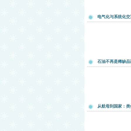
电气化与系统化交
石油不再是稀缺品
从航母到国家：类