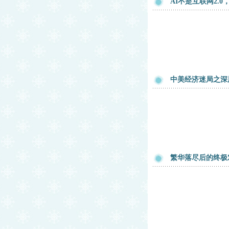
AI不是互联网2.
中美经济迷局之深
繁华落尽后的终极