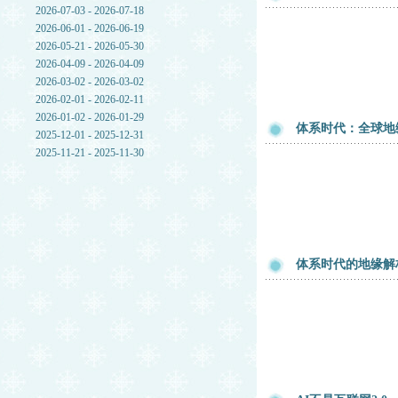
2026-07-03 - 2026-07-18
2026-06-01 - 2026-06-19
2026-05-21 - 2026-05-30
2026-04-09 - 2026-04-09
2026-03-02 - 2026-03-02
2026-02-01 - 2026-02-11
2026-01-02 - 2026-01-29
体系时代：全球地
2025-12-01 - 2025-12-31
2025-11-21 - 2025-11-30
体系时代的地缘解