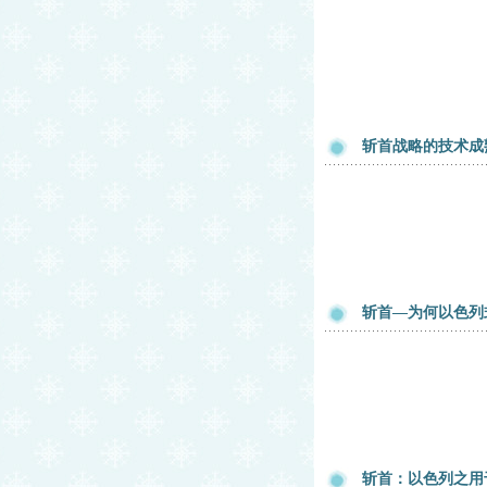
斩首战略的技术成
斩首—为何以色列
斩首：以色列之用