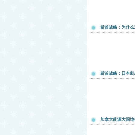
斩首战略：为什么
斩首战略：日本刺
加拿大能源大国地