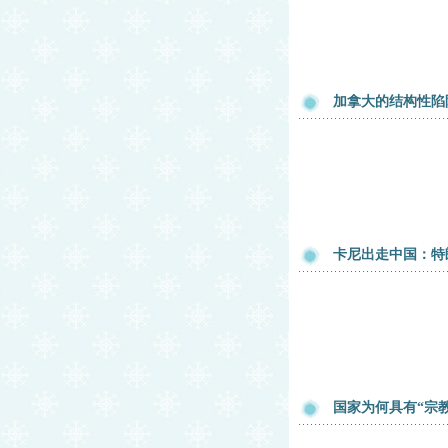
加拿大的结构性陷阱
卡尼出走中国：特
国家为何具有“宗