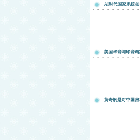
AI时代国家系统如
美国华裔与印裔精
黄奇帆是对中国房