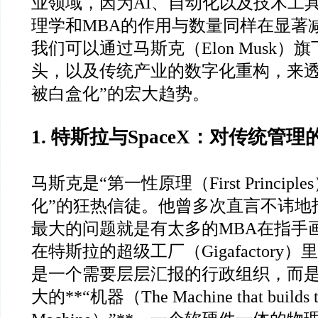
业领域，因为AI、自动化以及技术工
理学和MBA的作用与数量同样在显著
我们可以通过马斯克（Elon Musk
头，以及传统产业的数字化重构，来透
被白盒化”的宏大趋势。
1. 特斯拉与SpaceX：对传统管
马斯克是“第一性原理（First Principl
化”的狂热信徒。他曾多次直言不讳地
最大的问题就是有太多的MBA在指手
在特斯拉的超级工厂（Gigafactory
是一个需要层层汇报的行政组织，而
大的**“机器（The Machine that builds t