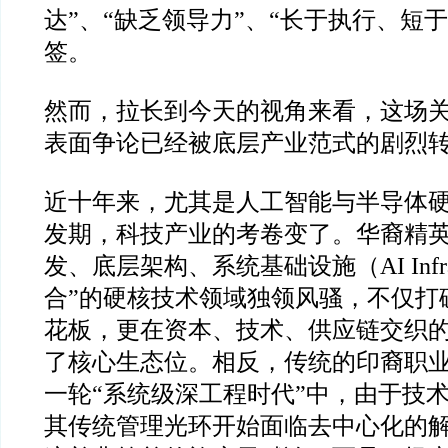
达”、“缺乏领导力”、“长于执行、短
签。
然而，拉长到今天的视角来看，这场关
表面争论已经被底层产业范式的剧烈
近十年来，尤其是人工智能与半导体
发期，科技产业的考卷变了。华裔精
发、底层架构、系统基础设施（AI Inf
合”的硬核技术领域独领风骚，不仅打
花板，更在资本、技术、供应链交织
了核心生态位。相反，传统的印裔职
一轮“系统级深工程时代”中，由于技
其传统管理光环开始面临去中心化的