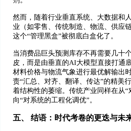
剂。
然而，随着行业垂直系统、大数据和
业（如零售、传统制造、物流、供应
这个“管理黑盒”被彻底白盒化了。
当消费品巨头预测库存不再需要几十
皮，而是由垂直的AI大模型直接打通
材料价格与物流气象进行最优解输出
责“汇总、对齐、翻译、传达”的精美
着结构性的萎缩。传统产业同样在从“
向“对系统的工程化调优”。
五、 结语：时代考卷的更迭与未