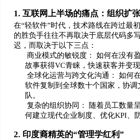
1. 互联网上半场的痛点：组织扩
在“轻软件”时代，技术路线在跨过最
的胜负手往往不再取决于底层代码多
迟，而取决于以下三点：
商业模式的敏锐度： 如何在没有
故事获得VC青睐，快速获客并变
全球化运营与跨文化沟通： 如何
软件复制到全球数十个国家，协调
队。
复杂的组织协同： 随着员工数量
何建立现代企业制度、优化KPI、
2. 印度裔精英的“管理学红利”