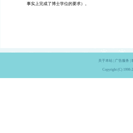
事实上完成了博士学位的要求）。
关于本站
|
广告服务
|
Copyright (C) 1998-2