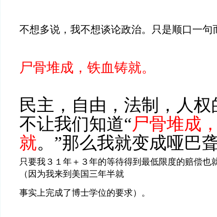
不想多说，我不想谈论政治。只是顺口一句
尸骨堆成，铁血铸就。
民主，自由，法制，人权
不让我们知道“
尸骨堆成
就
。”那么我就变成哑巴
只要我３１年＋３年的等待得到
最低限度的赔偿也
（因为我来到美国三年半就
事实上完成了博士学位的要求）。