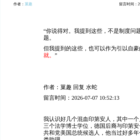
作者：
菓趣
留言时间：2026
“你说得对。我提到这些，不是制度问
题。
但我提到的这些，也可以作为引以自豪
就。
”
作者：菓趣 回复 水蛇
留言时间：2026-07-07 10:52:13
我认识好几个混血印第安人，其中一个
三个法学博士学位，德国后裔与印第安
共和党美国总统候选人，他当过好多年
类助理。