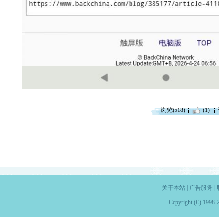
浏览(518)
(1)
关于本站
|
广告服务
|
Copyright (C) 1998-2