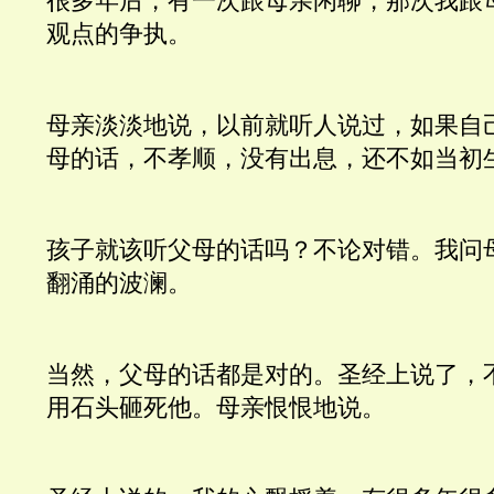
很多年后，有一次跟母亲闲聊，那次我跟
观点的争执。
母亲淡淡地说，以前就听人说过，如果自
母的话，不孝顺，没有出息，还不如当初
孩子就该听父母的话吗？不论对错。我问
翻涌的波澜。
当然，父母的话都是对的。圣经上说了，
用石头砸死他。母亲恨恨地说。