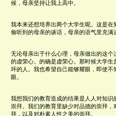
候，母亲坚持让我上高中。
我本来还想培养出两个大学生呢。这是在
偷听到的母亲的谈话，母亲的语气里充满
无论母亲出于什么心理，母亲做出的这个
的虚荣心。的确是虚荣心。那时候大学生
环的人。我也希望自己能够耀眼，即使不
眼。
我想我们的教育造成的结果是人人对知识
崇拜。我们的教育里缺少对品德的崇拜，
拜，以及对朴素人性之美的崇拜。