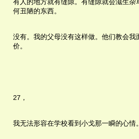
有人的地方就有缝隙。有缝隙就会滋生杂
何丑陋的东西。
没有。我的父母没有这样做。他们教会我
价。
27，
我无法形容在学校看到小戈那一瞬的心情