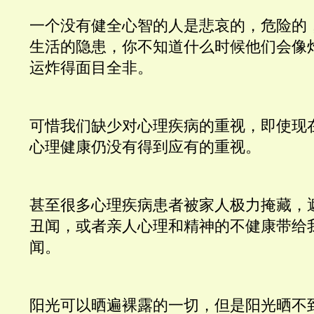
一个没有健全心智的人是悲哀的，危险的
生活的隐患，你不知道什么时候他们会像
运炸得面目全非。
可惜我们缺少对心理疾病的重视，即使现
心理健康仍没有得到应有的重视。
甚至很多心理疾病患者被家人极力掩藏，
丑闻，或者亲人心理和精神的不健康带给
闻。
阳光可以晒遍裸露的一切，但是阳光晒不