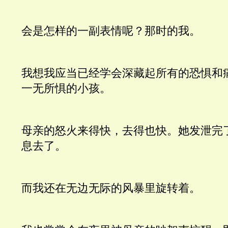
会是怎样的一副表情呢？那时的我。
我想我应当已经学会深藏起所有的恐惧和
一无所惧的小孩。
母亲的怒火来得快，去得也快。她发泄完
息去了。
而我还在无边无际的风暴里旋转着。