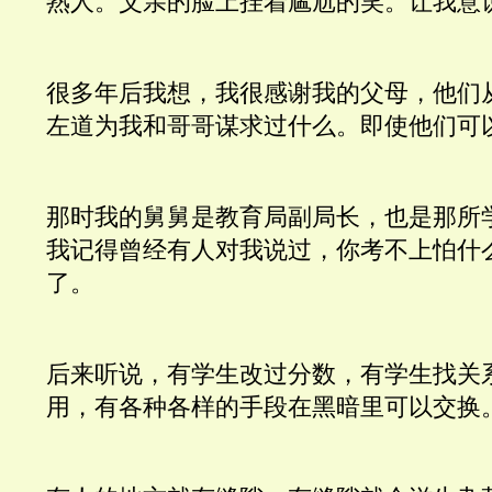
熟人。父亲的脸上挂着尴尬的笑。让我意
很多年后我想，我很感谢我的父母，他们
左道为我和哥哥谋求过什么。即使他们可
那时我的舅舅是教育局副局长，也是那所
我记得曾经有人对我说过，你考不上怕什
了。
后来听说，有学生改过分数，有学生找关
用，有各种各样的手段在黑暗里可以交换