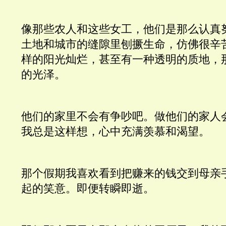
像那些农人和这些女工，他们是那么认真
土地和城市的缝隙里刨撅生命，仿佛很辛
样的阳光灿烂，甚至有一种透明的质地，
的光泽。
他们的家里不会有争吵吧。做他们的家人
我总是这样想，心中充满羡慕和渴望。
那个假期我喜欢看到把赚来的钱交到母亲
起的笑意。即便转瞬即逝。