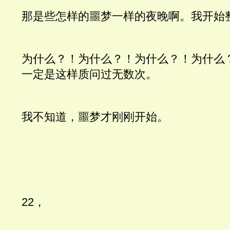
那是些怎样的噩梦一样的夜晚啊。我开始
为什么？！为什么？！为什么？！为什么
一定是这样质问过无数次。
我不知道，噩梦才刚刚开始。
22，