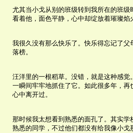
尤其当小戈从别的班级转到我所在的班级
看着他，面色平静，心中却绽放着璀璨焰
我很久没有那么快乐了。快乐得忘记了父
落榜。
汪洋里的一根稻草。没错，就是这种感觉
一瞬间牢牢地抓住了它。如此很多年，再
心中离开过。
那时候我太想看到熟悉的面孔了。其实学
熟悉的同学，不过他们都没有给我像小戈