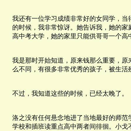
我还有一位学习成绩非常好的女同学，当
的时候，我非常惊讶。她告诉我，她的家
高中考大学，她的家里只能供哥哥一个高
我是那时开始知道，原来钱那么重要，原
么不同，有很多非常优秀的孩子，被生活
不过，我知道这些的时候，已经太晚了。
洛之没有任何悬念地进了当地最好的师范
学校和插班读重点高中两者间徘徊。小戈