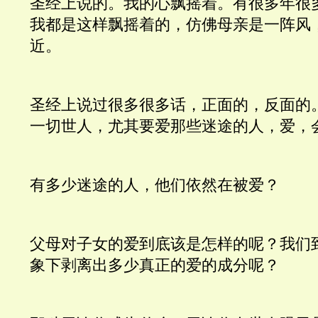
圣经上说的。我的心飘摇着。有很多年很
我都是这样飘摇着的，仿佛母亲是一阵风
近。
圣经上说过很多很多话，正面的，反面的
一切世人，尤其要爱那些迷途的人，爱，
有多少迷途的人，他们依然在被爱？
父母对子女的爱到底该是怎样的呢？我们
象下剥离出多少真正的爱的成分呢？