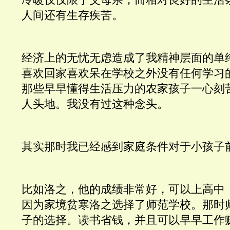
人间还有生存疾苦。
经济上的无忧无虑造成了我精神层面的单
喜欢回家喜欢呆在学校之外没有任何学习
那些早早懂得生活压力的农家孩子一心刻
人头地。我没有过这种念头。
其实那时我已经感到家庭条件对于小孩子
比如洛之，他的成绩非常好，可以上高中
因为家境贫寒洛之选择了师范学校。那时
子的选择。读书省钱，并且可以早早工作