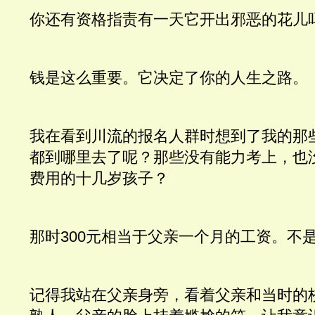
你还有资格指责有一天它开出邪恶的花儿
钱是这么重要。它决定了你的人生之路。
我在看到川流的报名人群时想到了我的那
都到哪里去了呢？那些没有能力考上，也
费用的十几岁孩子？
那时300元相当于父亲一个月的工资。不
记得我站在父亲身旁，看着父亲和当时的