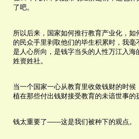
了吧。
所以后来，国家如何推行教育产业化，如
的民众手里剥取他们的毕生积累时，我毫
是人心所向，是钱字当头的人性万江入海
姓资姓社。
当一个国家一心从教育里收敛钱财的时候
植在那些付出钱财接受教育的未谙世事的
钱太重要了——这是我们被种下的观点。