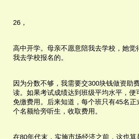
26，
高中开学。母亲不愿意陪我去学校，她觉
我去学校报名的。
因为分数不够，我需要交300块钱做资助
读。如果考试成绩达到班级平均水平，便
免缴费用。后来知道，每个班只有45名正
个名额给旁听生，收取费用。
在80年代末，实施市场经济之前，这也算