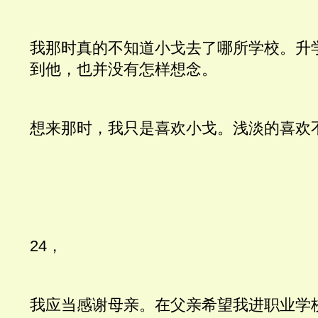
我那时真的不知道小戈去了哪所学校。升
到他，也并没有怎样想念。
想来那时，我只是喜欢小戈。浅淡的喜欢
24，
我应当感谢母亲。在父亲希望我进职业学