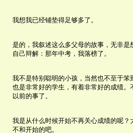
我想我已经铺垫得足够多了。
是的，我叙述这么多父母的故事，无非是想
自己辩解：那年中考，我落榜了。
我不是特别聪明的小孩，当然也不至于笨
也是非常好的学生，有着非常好的成绩。
以前的事了。
我是从什么时候开始不再关心成绩的呢？
不和开始的吧。