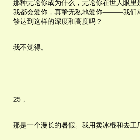
那种无论你成为什么，无论你在世人眼里
我都会爱你，真挚无私地爱你———我们
够达到这样的深度和高度吗？
我不觉得。
25，
那是一个漫长的暑假。我用卖冰棍和去工