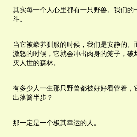
其实每一个人心里都有一只野兽。我们的
斗。
当它被豢养驯服的时候，我们是安静的。
激怒的时候，它就会冲出肉身的笼子，破
灭人世的森林。
有多少人一生那只野兽都被好好看管着，
出藩篱半步？
那一定是一个极其幸运的人。