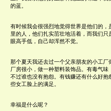
的蓝。
有时候我会很强烈地觉得世界是他们的，
里的人，他们扎实茁壮地活着，而我们只
眼高手低，自己却浑然不觉。
那个夏天我还去过一个父亲朋友的小工厂
厂房很小，做一种塑料装饰品。有毒气味
不过谁也没有抱怨。有钱赚还有什么好抱
些女工脸上的满足。
幸福是什么呢？