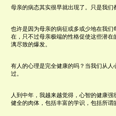
母亲的病态其实很早就出现了。只是我们
也许是因为母亲的病征或多或少地在我们
在，只不过母亲极端的性格促使这些潜在
漓尽致的爆发。
有人的心理是完全健康的吗？当我们从人
过。
人到中年，我越来越觉得，心智的健康强
健全的肉体，包括丰富的学识，包括所谓