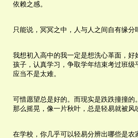
依赖之感。
只能说，冥冥之中，人与人之间自有缘分
我想初入高中的我一定是想洗心革面，好
孩子，认真学习，争取学年结束考过班级
应当不是太难。
可惜愿望总是好的。而现实是跌跌撞撞的
那么摇晃，像一片秋叶，总是轻易就被风
在学校，你几乎可以轻易分辨出哪些是农