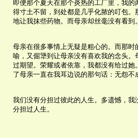
即便那个夏天在那个炎热的工厂里，我的
得寸土不留，到处都是几乎化脓的叮包。
地让我抹些药物。而母亲却丝毫没有看到
母亲在很多事情上无疑是粗心的。而那时
喻，又倔犟到让母亲没有喜欢我的念头。
过期望。荣耀或者依靠，我都没有给过她
了母亲一直在我耳边说的那句话：无怨不
我们没有分担过彼此的人生。多遗憾，我
分担过人生。