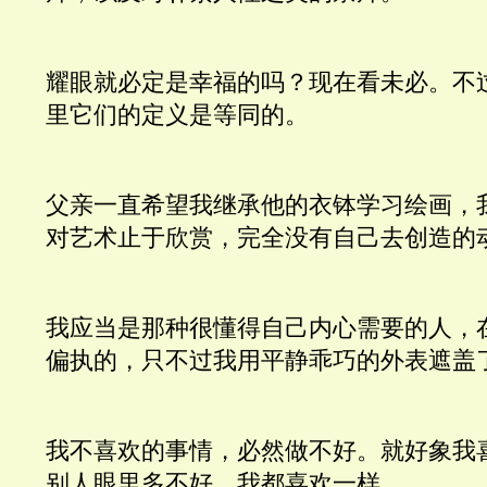
耀眼就必定是幸福的吗？现在看未必。不
里它们的定义是等同的。
父亲一直希望我继承他的衣钵学习绘画，
对艺术止于欣赏，完全没有自己去创造的
我应当是那种很懂得自己内心需要的人，
偏执的，只不过我用平静乖巧的外表遮盖
我不喜欢的事情，必然做不好。就好象我
别人眼里多不好，我都喜欢一样。