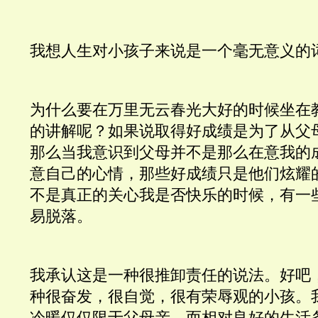
我想人生对小孩子来说是一个毫无意义的
为什么要在万里无云春光大好的时候坐在
的讲解呢？如果说取得好成绩是为了从父
那么当我意识到父母并不是那么在意我的
意自己的心情，那些好成绩只是他们炫耀
不是真正的关心我是否快乐的时候，有一
易脱落。
我承认这是一种很推卸责任的说法。好吧
种很奋发，很自觉，很有荣辱观的小孩。
冷暖仅仅限于父母亲，而相对良好的生活