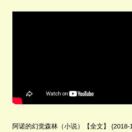
阿诺的幻觉森林（小说）【全文】 (2018-10-24