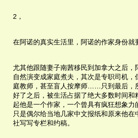
2，
在阿诺的真实生活里，阿诺的作家身份就
尤其他跟随妻子南茜移民到加拿大之后，
自然演变成家庭煮夫，其次是专职司机，
庭教师，甚至盲人按摩师……只到最后，
好了之后，被生活占据了绝大多数时间和
起他是一个作家，一个曾具有疯狂想象力
只是偶尔给当地几家中文报纸和原来他在
社写写专栏和约稿。 