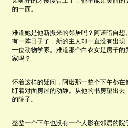
诺呲开的牙慢慢合上了：他不能让美丽的
的一面。
难道她是他新搬来的邻居吗？阿诺暗自想
有一阵日子了，新的主人却一直没有出现
一位动物学家。难道那个白衣女是房子的
家吗？
怀着这样的疑问，阿诺那一整个下午都在
盯着对面房屋的动静。从他的书房望出去
的院子。
整整一个下午也没有一个人影在邻居的院