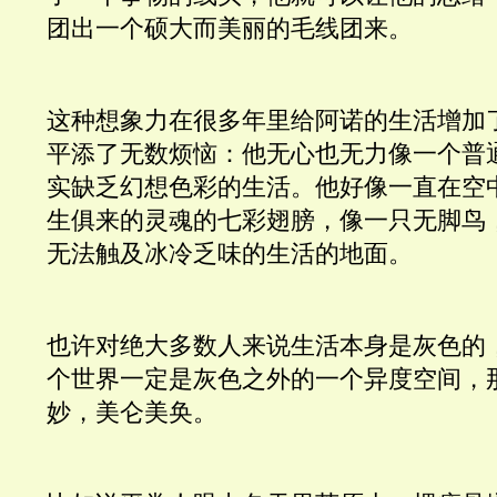
团出一个硕大而美丽的毛线团来。
这种想象力在很多年里给阿诺的生活增加
平添了无数烦恼：他无心也无力像一个普
实缺乏幻想色彩的生活。他好像一直在空
生俱来的灵魂的七彩翅膀，像一只无脚鸟
无法触及冰冷乏味的生活的地面。 
也许对绝大多数人来说生活本身是灰色的
个世界一定是灰色之外的一个异度空间，
妙，美仑美奂。