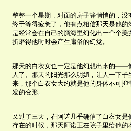
整整一个星期，对面的房子静悄悄的，没
终于等得疲惫了，他有点相信那天是他的
是经常会在自己的脑海里幻化出一个个美
折磨得他时时会产生庸俗的幻觉。
那天的白衣女也一定是他幻想出来的——
人了。那天的阳光那么明媚，让人一下子
来，那个白衣女大约就是他的身体不可抑
发的变形。
又过了三天，在阿诺几乎确信了白衣女是
存在的时候，那天阿诺正在院子里给他的