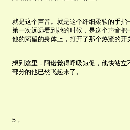
就是这个声音。就是这个纤细柔软的手指
第一次远远看到她的时候，是这个声音把
他的渴望的身体上，打开了那个热流的开
想到这里，阿诺觉得呼吸短促，他快站立
部分的他已然飞起来了。
5，