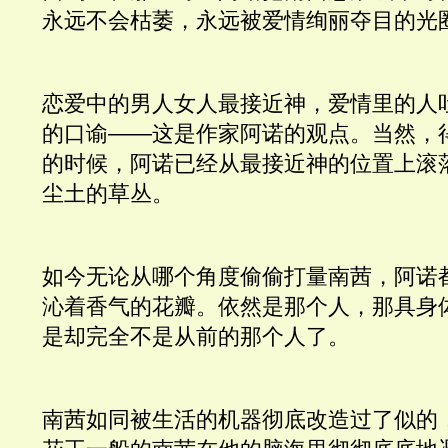
永远不会枯萎，永远被爱情绚丽夺目的光
恋爱中的男人女人最接近神，爱情里的人
的口谕——这是作家阿诺的观点。当然，
的时候，阿诺已经从最接近神的位置上滚
尘土的草丛。 
如今无论从哪个角度偷偷打量南茜，阿诺
沁着香气的花瓣。依然是那个人，那具身
是却完全不是从前的那个人了。
南茜如同被生活的机器彻底改造过了似的