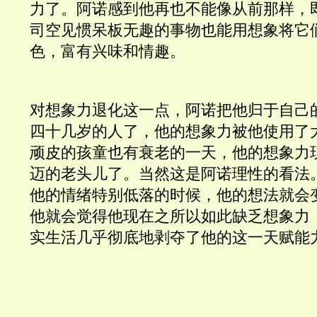
力了。阿诺感到他再也不能像从前那样，
司空见惯呆板无趣的事物也能用想象将它
色，富有兴味和情趣。
对想象力退化这一点，阿诺把他归于自己
四十几岁的人了，他的想象力被他使用了
顽皮的孩童也有衰老的一天，他的想象力
迈的老头儿了。当然这是阿诺理性的看法
他的情绪特别低落的时候，他的想法就会
他就会觉得他现在之所以如此缺乏想象力
实生活几乎彻底地剥夺了他的这一天赋能