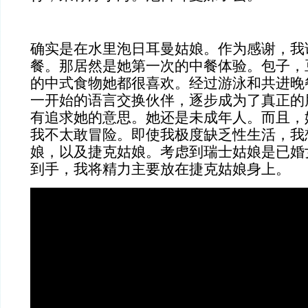
确实是在水里泡日耳曼姑娘。作为感谢，我
餐。那居然是她第一次的中餐体验。包子，
的中式食物她都很喜欢。经过游泳和共进晚
一开始的语言交换伙伴，逐步成为了真正的
有追求她的意思。她还是未成年人。而且，
我不太敢冒险。即使我极度缺乏性生活，我
娘，以及捷克姑娘。考虑到瑞士姑娘是已婚
到手，我将精力主要放在捷克姑娘身上。