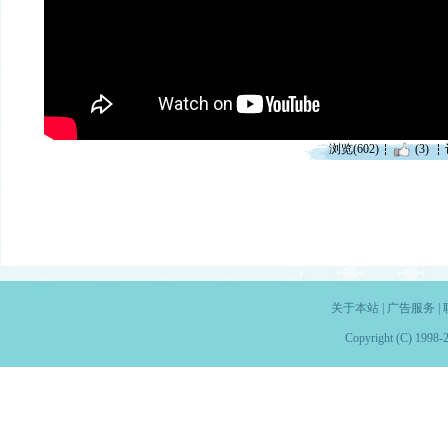
浏览(602)
(3)
关于本站
|
广告服务
|
Copyright (C) 1998-2